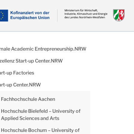
male Academic Entrepreneurship.NRW
zellenz Start-up Center.NRW
art-up Factories
art-up Center.NRW
Fachhochschule Aachen
Hochschule Bielefeld – University of
Applied Sciences and Arts
Hochschule Bochum – University of