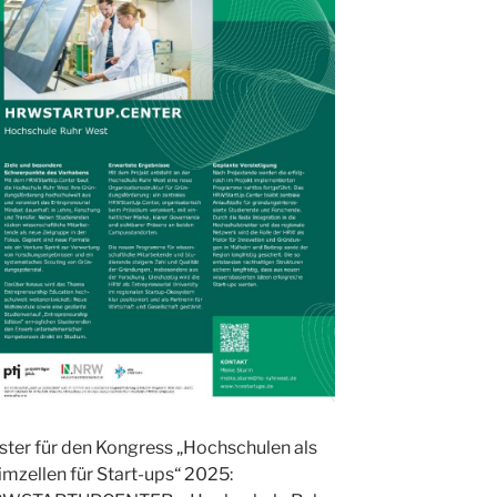
ster für den Kongress „Hochschulen als
imzellen für Start-ups“ 2025: