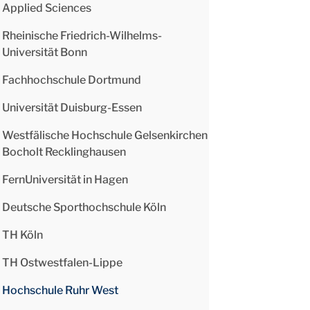
Applied Sciences
Rheinische Friedrich-Wilhelms-
Universität Bonn
Fachhochschule Dortmund
Universität Duisburg-Essen
Westfälische Hochschule Gelsenkirchen
Bocholt Recklinghausen
FernUniversität in Hagen
Deutsche Sporthochschule Köln
TH Köln
TH Ostwestfalen-Lippe
Hochschule Ruhr West