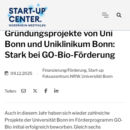
Gründungsprojekte von Uni
Bonn und Uniklinikum Bonn:
Stark bei GO-Bio-Förderung
Finanzierung/Förderung, Start-up
09.12.2025
|
Fokuszentrum.NRW, Universität Bonn
Teilen:
Auch in diesem Jahr haben sich wieder zahlreiche
Projekte der Universität Bonn im Förderprogramm GO-
Bio initial erfolgreich beworben. Gleich sechs