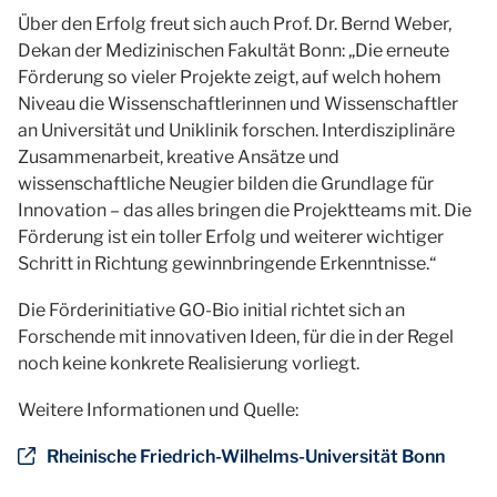
Über den Erfolg freut sich auch Prof. Dr. Bernd Weber,
Dekan der Medizinischen Fakultät Bonn: „Die erneute
Förderung so vieler Projekte zeigt, auf welch hohem
Niveau die Wissenschaftlerinnen und Wissenschaftler
an Universität und Uniklinik forschen. Interdisziplinäre
Zusammenarbeit, kreative Ansätze und
wissenschaftliche Neugier bilden die Grundlage für
Innovation – das alles bringen die Projektteams mit. Die
Förderung ist ein toller Erfolg und weiterer wichtiger
Schritt in Richtung gewinnbringende Erkenntnisse.“
Die Förderinitiative GO-Bio initial richtet sich an
Forschende mit innovativen Ideen, für die in der Regel
noch keine konkrete Realisierung vorliegt.
Weitere Informationen und Quelle:
Rheinische Friedrich-Wilhelms-Universität Bonn