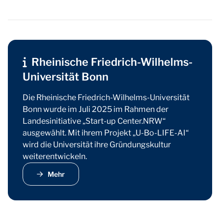
Rheinische Friedrich-Wilhelms-
Universität Bonn
Die Rheinische Friedrich-Wilhelms-Universität
Bonn wurde im Juli 2025 im Rahmen der
Landesinitiative „Start-up Center.NRW“
ausgewählt. Mit ihrem Projekt „U-Bo-LIFE-AI“
wird die Universität ihre Gründungskultur
weiterentwickeln.
Mehr