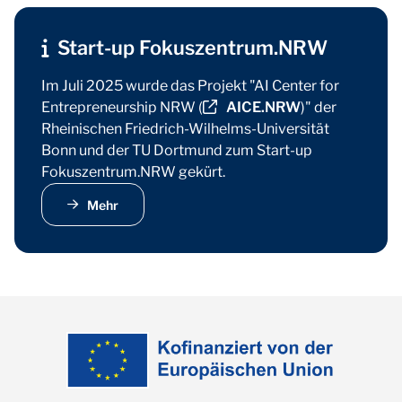
Start-up Fokuszentrum.NRW
Im Juli 2025 wurde das Projekt "AI Center for
Entrepreneurship NRW (
AICE.NRW
)" der
Rheinischen Friedrich-Wilhelms-Universität
Bonn und der TU Dortmund zum Start-up
Fokuszentrum.NRW gekürt.
Mehr