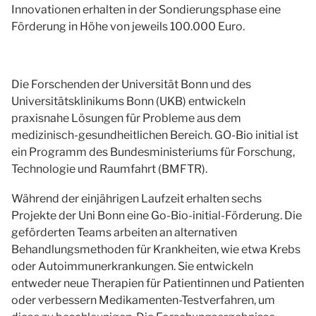
Innovationen erhalten in der Sondierungsphase eine
Förderung in Höhe von jeweils 100.000 Euro.
Die Forschenden der Universität Bonn und des
Universitätsklinikums Bonn (UKB) entwickeln
praxisnahe Lösungen für Probleme aus dem
medizinisch-gesundheitlichen Bereich. GO-Bio initial ist
ein Programm des Bundesministeriums für Forschung,
Technologie und Raumfahrt (BMFTR).
Während der einjährigen Laufzeit erhalten sechs
Projekte der Uni Bonn eine Go-Bio-initial-Förderung. Die
geförderten Teams arbeiten an alternativen
Behandlungsmethoden für Krankheiten, wie etwa Krebs
oder Autoimmunerkrankungen. Sie entwickeln
entweder neue Therapien für Patientinnen und Patienten
oder verbessern Medikamenten-Testverfahren, um