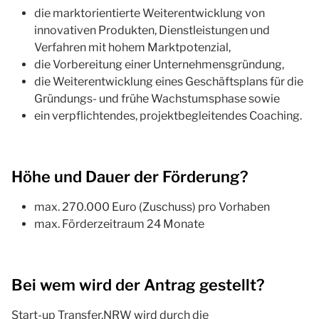
die marktorientierte Weiterentwicklung von
innovativen Produkten, Dienstleistungen und
Verfahren mit hohem Marktpotenzial,
die Vorbereitung einer Unternehmensgründung,
die Weiterentwicklung eines Geschäftsplans für die
Gründungs- und frühe Wachstumsphase sowie
ein verpflichtendes, projektbegleitendes Coaching.
Höhe und Dauer der Förderung?
max. 270.000 Euro (Zuschuss) pro Vorhaben
max. Förderzeitraum 24 Monate
Bei wem wird der Antrag gestellt?
Start-up Transfer.NRW wird durch die