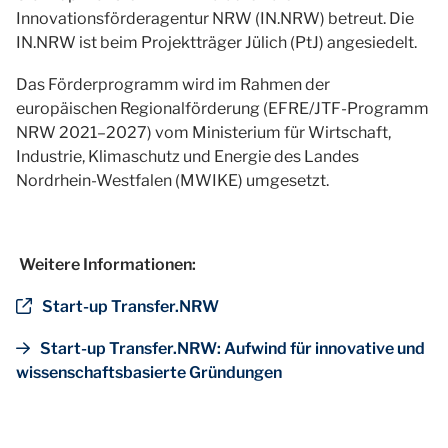
Innovationsförderagentur NRW (IN.NRW) betreut. Die
IN.NRW ist beim Projektträger Jülich (PtJ) angesiedelt.
Das Förderprogramm wird im Rahmen der
europäischen Regionalförderung (EFRE/JTF-Programm
NRW 2021–2027) vom Ministerium für Wirtschaft,
Industrie, Klimaschutz und Energie des Landes
Nordrhein-Westfalen (MWIKE) umgesetzt.
Weitere Informationen:
Start-up Transfer.NRW
Start-up Transfer.NRW: Aufwind für innovative und
wissenschaftsbasierte Gründungen