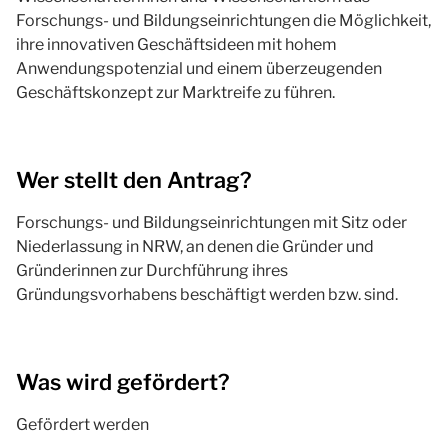
Forschungs- und Bildungseinrichtungen die Möglichkeit,
ihre innovativen Geschäftsideen mit hohem
Anwendungspotenzial und einem überzeugenden
Geschäftskonzept zur Marktreife zu führen.
Wer stellt den Antrag?
Forschungs- und Bildungseinrichtungen mit Sitz oder
Niederlassung in NRW, an denen die Gründer und
Gründerinnen zur Durchführung ihres
Gründungsvorhabens beschäftigt werden bzw. sind.
Was wird gefördert?
Gefördert werden