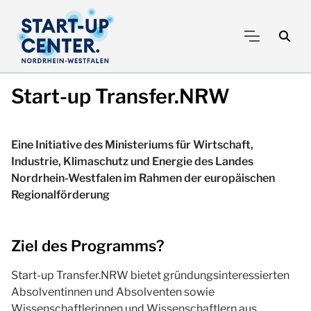
Start-up Transfer.NRW
Eine Initiative des Ministeriums für Wirtschaft,
Industrie, Klimaschutz und Energie des Landes
Nordrhein-Westfalen im Rahmen der europäischen
Regionalförderung
Ziel des Programms?
Start-up Transfer.NRW bietet gründungsinteressierten
Absolventinnen und Absolventen sowie
Wissenschaftlerinnen und Wissenschaftlern aus