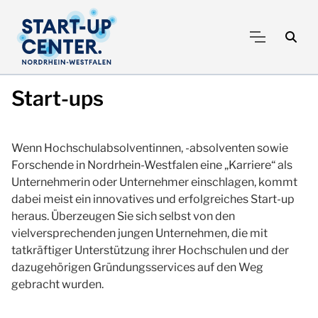
Start-ups
Wenn Hochschulabsolventinnen, -absolventen sowie
Forschende in Nordrhein-Westfalen eine „Karriere“ als
Unternehmerin oder Unternehmer einschlagen, kommt
dabei meist ein innovatives und erfolgreiches Start-up
heraus. Überzeugen Sie sich selbst von den
vielversprechenden jungen Unternehmen, die mit
tatkräftiger Unterstützung ihrer Hochschulen und der
dazugehörigen Gründungsservices auf den Weg
gebracht wurden.