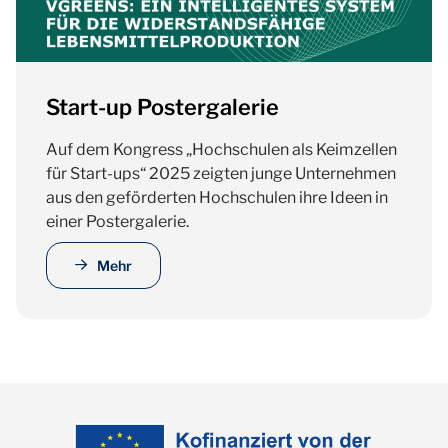
Start-up Postergalerie
Auf dem Kongress „Hochschulen als Keimzellen
für Start-ups“ 2025 zeigten junge Unternehmen
aus den geförderten Hochschulen ihre Ideen in
einer Postergalerie.
Mehr