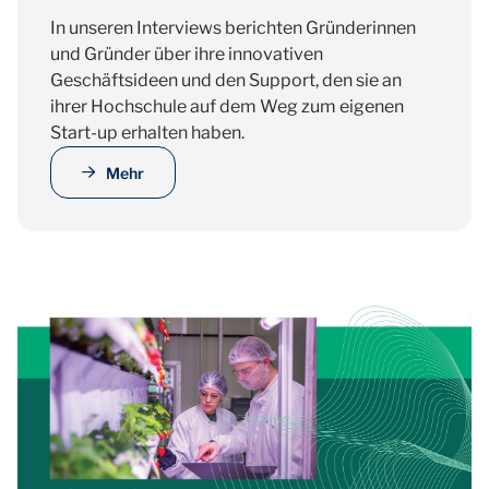
In unseren Interviews berichten Gründerinnen
und Gründer über ihre innovativen
Geschäftsideen und den Support, den sie an
ihrer Hochschule auf dem Weg zum eigenen
Start-up erhalten haben.
Mehr