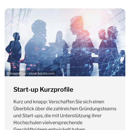
© ImageFlow - stock.adobe.com
Start-up Kurzprofile
Kurz und knapp: Verschaffen Sie sich einen
Überblick über die zahlreichen Gründungsteams
und Start-ups, die mit Unterstützung ihrer
Hochschulen vielversprechende
Geschäftsideen entwickelt haben.