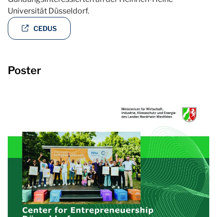
Universität Düsseldorf.
CEDUS
Poster