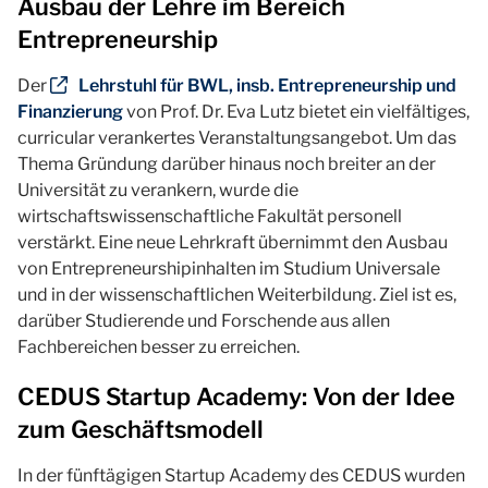
Ausbau der Lehre im Bereich
Entrepreneurship
Der
Lehrstuhl für BWL, insb. Entrepreneurship und
Finanzierung
von Prof. Dr. Eva Lutz bietet ein vielfältiges,
curricular verankertes Veranstaltungsangebot. Um das
Thema Gründung darüber hinaus noch breiter an der
Universität zu verankern, wurde die
wirtschaftswissenschaftliche Fakultät personell
verstärkt. Eine neue Lehrkraft übernimmt den Ausbau
von Entrepreneurshipinhalten im Studium Universale
und in der wissenschaftlichen Weiterbildung. Ziel ist es,
darüber Studierende und Forschende aus allen
Fachbereichen besser zu erreichen.
CEDUS Startup Academy: Von der Idee
zum Geschäftsmodell
In der fünftägigen Startup Academy des CEDUS wurden