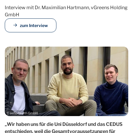
Interview mit Dr. Maximilian Hartmann, vGreens Holding
GmbH
zum Interview
© aalto health GmbH
„Wir haben uns für die Uni Düsseldorf und das CEDUS
entschieden, weil die Gesamtvoraussetzungen für