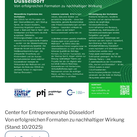
Center for Entrepreneurship Düsseldorf
Von erfolgreichen Formaten zu nachhaltiger Wirkung
(Stand: 10/2025)