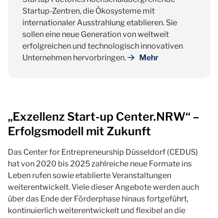
Startup-Zentren, die Ökosysteme mit
internationaler Ausstrahlung etablieren. Sie
sollen eine neue Generation von weltweit
erfolgreichen und technologisch innovativen
Unternehmen hervorbringen.
Mehr
„Exzellenz Start-up Center.NRW“ –
Erfolgsmodell mit Zukunft
Das Center for Entrepreneurship Düsseldorf (CEDUS)
hat von 2020 bis 2025 zahlreiche neue Formate ins
Leben rufen sowie etablierte Veranstaltungen
weiterentwickelt. Viele dieser Angebote werden auch
über das Ende der Förderphase hinaus fortgeführt,
kontinuierlich weiterentwickelt und flexibel an die