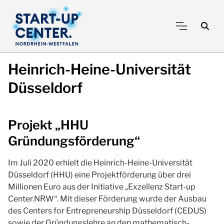
Heinrich-Heine-Universität
Düsseldorf
Projekt „HHU
Gründungsförderung“
Im Juli 2020 erhielt die Heinrich-Heine-Universität
Düsseldorf (HHU) eine Projektförderung über drei
Millionen Euro aus der Initiative „Exzellenz Start-up
Center.NRW“. Mit dieser Förderung wurde der Ausbau
des Centers for Entrepreneurship Düsseldorf (CEDUS)
sowie der Gründungslehre an den mathematisch-