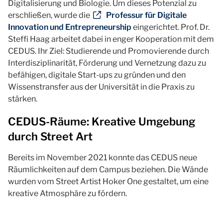
Digitalisierung und Biologie. Um dieses Potenzial zu
erschließen, wurde die
Professur für Digitale
Innovation und Entrepreneurship
eingerichtet. Prof. Dr.
Steffi Haag arbeitet dabei in enger Kooperation mit dem
CEDUS. Ihr Ziel: Studierende und Promovierende durch
Interdisziplinarität, Förderung und Vernetzung dazu zu
befähigen, digitale Start-ups zu gründen und den
Wissenstransfer aus der Universität in die Praxis zu
stärken.
CEDUS-Räume: Kreative Umgebung
durch Street Art
Bereits im November 2021 konnte das CEDUS neue
Räumlichkeiten auf dem Campus beziehen. Die Wände
wurden vom Street Artist Hoker One gestaltet, um eine
kreative Atmosphäre zu fördern.