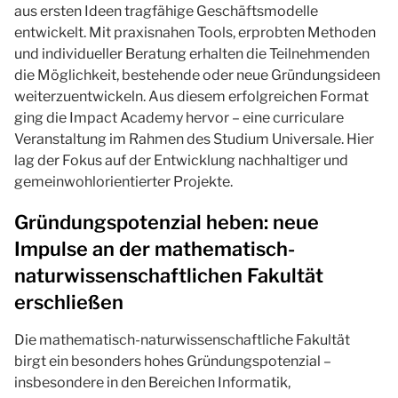
aus ersten Ideen tragfähige Geschäftsmodelle
entwickelt. Mit praxisnahen Tools, erprobten Methoden
und individueller Beratung erhalten die Teilnehmenden
die Möglichkeit, bestehende oder neue Gründungsideen
weiterzuentwickeln. Aus diesem erfolgreichen Format
ging die Impact Academy hervor – eine curriculare
Veranstaltung im Rahmen des Studium Universale. Hier
lag der Fokus auf der Entwicklung nachhaltiger und
gemeinwohlorientierter Projekte.
Gründungspotenzial heben: neue
Impulse an der mathematisch-
naturwissenschaftlichen Fakultät
erschließen
Die mathematisch-naturwissenschaftliche Fakultät
birgt ein besonders hohes Gründungspotenzial –
insbesondere in den Bereichen Informatik,