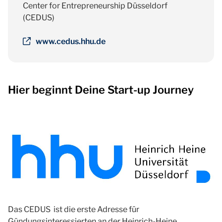
Center for Entrepreneurship Düsseldorf
(CEDUS)
www.cedus.hhu.de
Hier beginnt Deine Start-up Journey
Das CEDUS ist die erste Adresse für
Gündungsinteressierten an der Heinrich-Heine