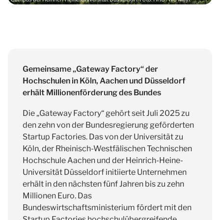
Gemeinsame „Gateway Factory“ der
Hochschulen in Köln, Aachen und Düsseldorf
erhält Millionenförderung des Bundes
Die „Gateway Factory“ gehört seit Juli 2025 zu
den zehn von der Bundesregierung geförderten
Startup Factories. Das von der Universität zu
Köln, der Rheinisch-Westfälischen Technischen
Hochschule Aachen und der Heinrich-Heine-
Universität Düsseldorf initiierte Unternehmen
erhält in den nächsten fünf Jahren bis zu zehn
Millionen Euro. Das
Bundeswirtschaftsministerium fördert mit den
Startup Factories hochschulübergreifende