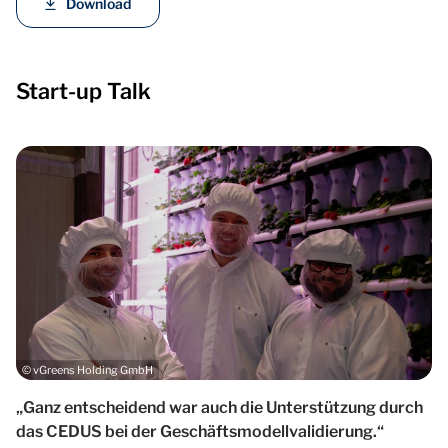
Download
Start-up Talk
© vGreens Holding GmbH
„Ganz entscheidend war auch die Unterstützung durch
das CEDUS bei der Geschäftsmodellvalidierung.“