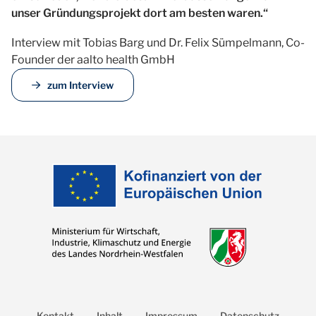
unser Gründungsprojekt dort am besten waren.“
Interview mit Tobias Barg und Dr. Felix Sümpelmann, Co-
Founder der aalto health GmbH
zum Interview
Kontakt
Inhalt
Impressum
Datenschutz