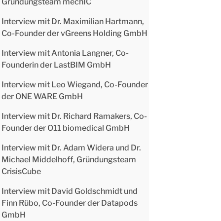
Gründungsteam mechIC
Interview mit Dr. Maximilian Hartmann,
Co-Founder der vGreens Holding GmbH
Interview mit Antonia Langner, Co-
Founderin der LastBIM GmbH
Interview mit Leo Wiegand, Co-Founder
der ONE WARE GmbH
Interview mit Dr. Richard Ramakers, Co-
Founder der O11 biomedical GmbH
Interview mit Dr. Adam Widera und Dr.
Michael Middelhoff, Gründungsteam
CrisisCube
Interview mit David Goldschmidt und
Finn Rübo, Co-Founder der Datapods
GmbH