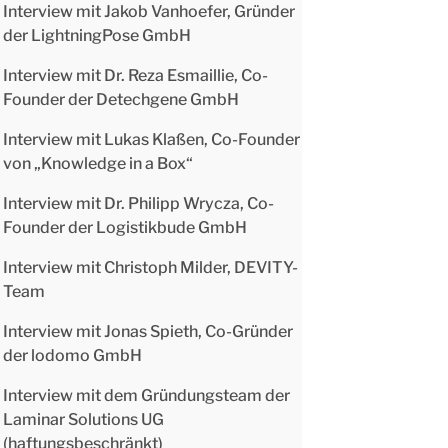
Interview mit Jakob Vanhoefer, Gründer
der LightningPose GmbH
Interview mit Dr. Reza Esmaillie, Co-
Founder der Detechgene GmbH
Interview mit Lukas Klaßen, Co-Founder
von „Knowledge in a Box“
Interview mit Dr. Philipp Wrycza, Co-
Founder der Logistikbude GmbH
Interview mit Christoph Milder, DEVITY-
Team
Interview mit Jonas Spieth, Co-Gründer
der lodomo GmbH
Interview mit dem Gründungsteam der
Laminar Solutions UG
(haftungsbeschränkt)