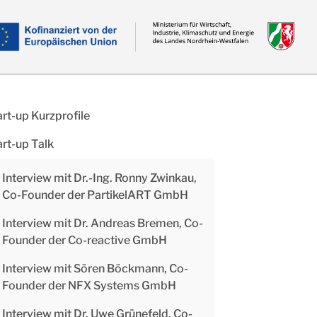
art-up Kurzprofile
art-up Talk
Interview mit Dr.-Ing. Ronny Zwinkau,
Co-Founder der PartikelART GmbH
Interview mit Dr. Andreas Bremen, Co-
Founder der Co-reactive GmbH
Interview mit Sören Böckmann, Co-
Founder der NFX Systems GmbH
Interview mit Dr. Uwe Grünefeld, Co-