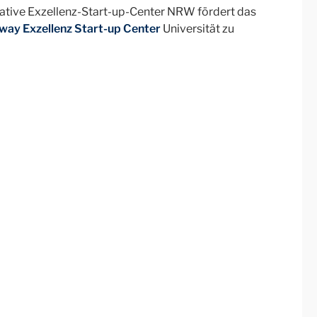
tiative Exzellenz-Start-up-Center NRW fördert das
way Exzellenz Start-up Center
Universität zu