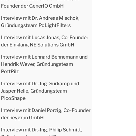
Founder der GenerIO GmbH
Interview mit Dr. Andreas Mischok,
Gründungsteam PoLightFilters
Interview mit Lucas Jonas, Co-Founder
der Einklang NE Solutions GmbH
Interview mit Lennard Bennemann und
Hendrik Wever, Gründungsteam
PottPilz
Interview mit Dr.-Ing. Surkamp und
Jasper Helle, Gründungsteam
PicoShape
Interview mit Daniel Porzig, Co-Founder
der heygrün GmbH
Interview mit Dr.-Ing. Philip Schmitt,