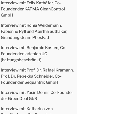
Interview mit Felix Kathöfer, Co-
Founder der KATMA CleanControl
GmbH
Interview mit Ronja Weidemann,
Fabienne Ryll und Abirtha Suthakar,
Gründungsteam PhosFad
Interview mit Benjamin Kasten, Co-
Founder der ladeplan UG
(haftungsbeschränkt)
Interview mit Prof. Dr. Rafael Kramann,
Prof. Dr. Rebekka Schneider, Co-
Founder der Sequantrix GmbH
Interview mit Yasin Demir, Co-Founder
der GreenDeal GbR
Interview mit Katharina von