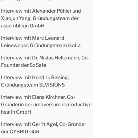
Interview mit Alexander Pöhler und
Xiaojun Yang, Gründungsteam der
assemblean GmbH
Interview mit Marc Leonard
Leineweber, Gründungsteam HoLa
Interview mit Dr. Niklas Hellemann, Co-
Founder der SoSafe
Interview mit Hendrik Bissing,
Gründungsteam SLVISIONS
Interview mit Elena Kirchner, Co-
Gründerin der umaversum reproductive
health GmbH
Interview mit Gerrit Agel, Co-Gründer
der CYBRID GbR