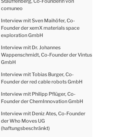
Stauffenberg, Co-Founderin von
comuneo
Interview mit Sven Maihöfer, Co-
Founder der xemX materials space
exploration GmbH
Interview mit Dr. Johannes
Wappenschmidt, Co-Founder der Vintus
GmbH
Interview mit Tobias Burger, Co-
Founder der red cable robots GmbH
Interview mit Philipp Pflüger, Co-
Founder der ChemInnovation GmbH
Interview mit Deniz Ates, Co-Founder
der Who Moves UG
(haftungsbeschränkt)