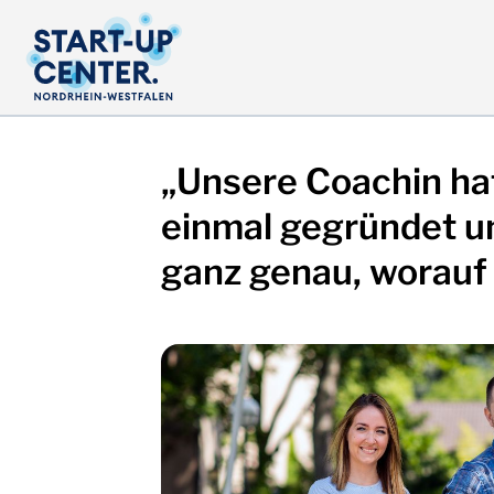
„Unsere Coachin ha
einmal gegründet u
ganz genau, worauf