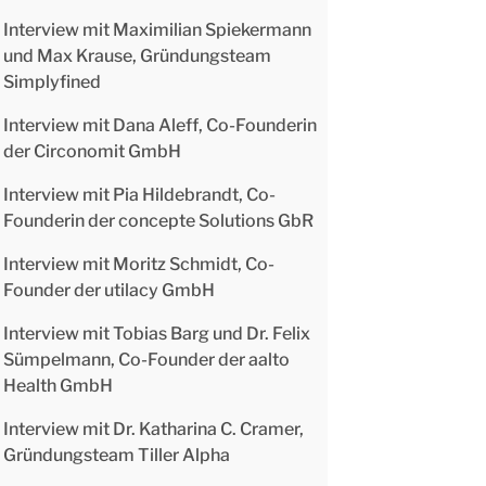
Interview mit Maximilian Spiekermann
und Max Krause, Gründungsteam
Simplyfined
Interview mit Dana Aleff, Co-Founderin
der Circonomit GmbH
Interview mit Pia Hildebrandt, Co-
Founderin der concepte Solutions GbR
Interview mit Moritz Schmidt, Co-
Founder der utilacy GmbH
Interview mit Tobias Barg und Dr. Felix
Sümpelmann, Co-Founder der aalto
Health GmbH
Interview mit Dr. Katharina C. Cramer,
Gründungsteam Tiller Alpha