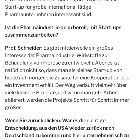
Start-up für große international tätige
Pharmaunternehmen interessant sind.
Ist die Pharmaindustrie denn bereit, mit Start-ups
zusammenzuarbeiten?
Prof. Schneider:
Es gibt mittlerweile ein großes
Interesse der Pharmaindustrie, Wirkstoffe zur
Behandlung von Fibrose zu entwickeln. Aber es ist
natürlich nicht so, dass man als kleines Start-up von
heute auf morgen die Zusage für eine Kooperation oder
ein Investment erhält. Der Weg verläuft vielmehr über
viele kleinere Projekte, und wenn man gute Arbeit
abliefert, werden die Projekte Schritt für Schritt immer
größer.
Wenn Sie zurückblicken: War es die richtige
Entscheidung, aus den USA wieder zurück nach
Deutschland zu kommen und hier unternehmerisch zu