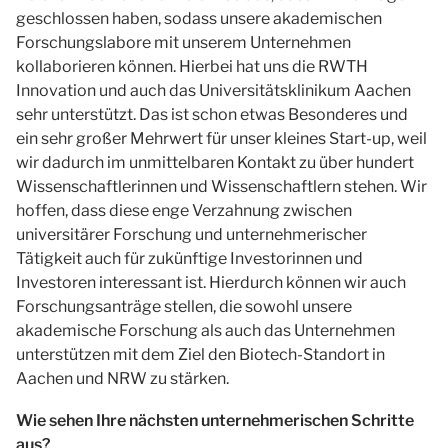
geschlossen haben, sodass unsere akademischen
Forschungslabore mit unserem Unternehmen
kollaborieren können. Hierbei hat uns die RWTH
Innovation und auch das Universitätsklinikum Aachen
sehr unterstützt. Das ist schon etwas Besonderes und
ein sehr großer Mehrwert für unser kleines Start-up, weil
wir dadurch im unmittelbaren Kontakt zu über hundert
Wissenschaftlerinnen und Wissenschaftlern stehen. Wir
hoffen, dass diese enge Verzahnung zwischen
universitärer Forschung und unternehmerischer
Tätigkeit auch für zukünftige Investorinnen und
Investoren interessant ist. Hierdurch können wir auch
Forschungsanträge stellen, die sowohl unsere
akademische Forschung als auch das Unternehmen
unterstützen mit dem Ziel den Biotech-Standort in
Aachen und NRW zu stärken.
Wie sehen Ihre nächsten unternehmerischen Schritte
aus?