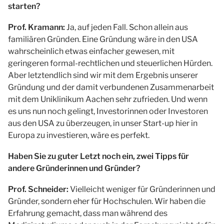
starten?
Prof. Kramann:
Ja, auf jeden Fall. Schon allein aus
familiären Gründen. Eine Gründung wäre in den USA
wahrscheinlich etwas einfacher gewesen, mit
geringeren formal-rechtlichen und steuerlichen Hürden.
Aber letztendlich sind wir mit dem Ergebnis unserer
Gründung und der damit verbundenen Zusammenarbeit
mit dem Uniklinikum Aachen sehr zufrieden. Und wenn
es uns nun noch gelingt, Investorinnen oder Investoren
aus den USA zu überzeugen, in unser Start-up hier in
Europa zu investieren, wäre es perfekt.
Haben Sie zu guter Letzt noch ein, zwei Tipps für
andere Gründerinnen und Gründer?
Prof. Schneider:
Vielleicht weniger für Gründerinnen und
Gründer, sondern eher für Hochschulen. Wir haben die
Erfahrung gemacht, dass man während des