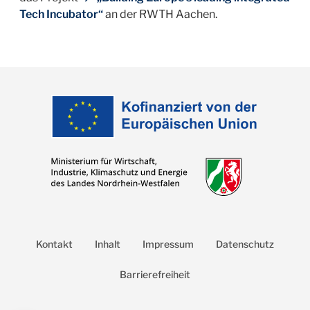
Tech Incubator“
an der RWTH Aachen.
Kontakt
Inhalt
Impressum
Datenschutz
Barrierefreiheit