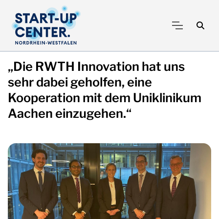
„Die RWTH Innovation hat uns
sehr dabei geholfen, eine
Kooperation mit dem Uniklinikum
Aachen einzugehen.“