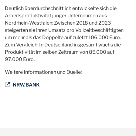
Deutlich überdurchschnittlich entwickelte sich die
Arbeitsproduktivität junger Unternehmen aus
Nordrhein-Westfalen: Zwischen 2018 und 2023
steigerten sie ihren Umsatz pro Vollzeitbeschäftigten
um mehr als das Doppelte auf zuletzt 106.000 Euro.
Zum Vergleich: In Deutschland insgesamt wuchs die
Produktivität im selben Zeitraum von 85.000 auf
97.000 Euro.
Weitere Informationen und Quelle:
NRW.BANK