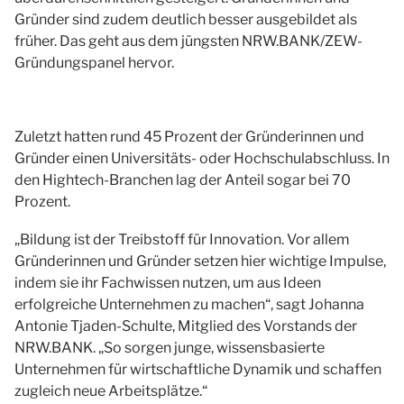
Gründer sind zudem deutlich besser ausgebildet als
früher. Das geht aus dem jüngsten NRW.BANK/ZEW-
Gründungspanel hervor.
Zuletzt hatten rund 45 Prozent der Gründerinnen und
Gründer einen Universitäts- oder Hochschulabschluss. In
den Hightech-Branchen lag der Anteil sogar bei 70
Prozent.
„Bildung ist der Treibstoff für Innovation. Vor allem
Gründerinnen und Gründer setzen hier wichtige Impulse,
indem sie ihr Fachwissen nutzen, um aus Ideen
erfolgreiche Unternehmen zu machen“, sagt Johanna
Antonie Tjaden-Schulte, Mitglied des Vorstands der
NRW.BANK. „So sorgen junge, wissensbasierte
Unternehmen für wirtschaftliche Dynamik und schaffen
zugleich neue Arbeitsplätze.“