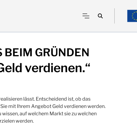
S BEIM GRÜNDEN
Geld verdienen.“
realisieren lässt. Entscheidend ist, ob das
b Sie mit Ihrem Angebot Geld verdienen werden.
wissen, auf welchem Markt sie zu welchen
zielen werden.