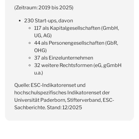
(Zeitraum: 2019 bis 2025)
230 Start-ups, davon
117 als Kapitalgesellschaften (GmbH,
UG, AG)
44 als Personengesellschaften (GbR,
OHG)
37 als Einzelunternehmen
32 weitere Rechtsformen (eG, gGmbH
u.a.)
Quelle: ESC-Indikatorenset und
hochschulspezifisches Indikatorenset der
Universität Paderborn, Stifterverband, ESC-
Sachberichte. Stand: 12/2025