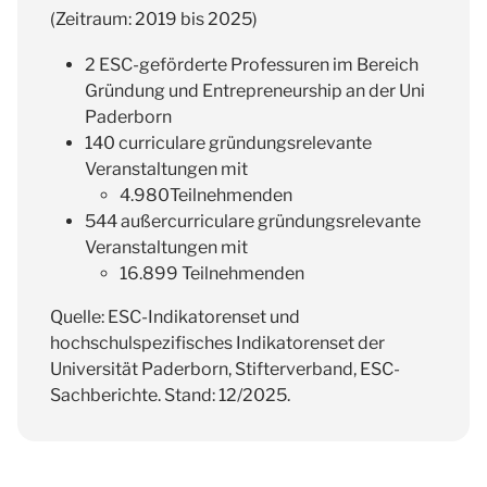
(Zeitraum: 2019 bis 2025)
2 ESC-geförderte Professuren im Bereich
Gründung und Entrepreneurship an der Uni
Paderborn
140 curriculare gründungsrelevante
Veranstaltungen mit
4.980Teilnehmenden
544 außercurriculare gründungsrelevante
Veranstaltungen mit
16.899 Teilnehmenden
Quelle: ESC-Indikatorenset und
hochschulspezifisches Indikatorenset der
Universität Paderborn, Stifterverband, ESC-
Sachberichte. Stand: 12/2025.