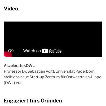
Video
Akzelerator.OWL
Professor Dr. Sebastian Vogt, Universität Paderborn,
stellt das neue Start-up Zentrum für Ostwestfalen-Lippe
(OWL) vor.
Engagiert fürs Gründen