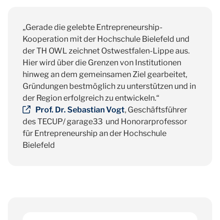
„Gerade die gelebte Entrepreneurship-
Kooperation mit der Hochschule Bielefeld und
der TH OWL zeichnet Ostwestfalen-Lippe aus.
Hier wird über die Grenzen von Institutionen
hinweg an dem gemeinsamen Ziel gearbeitet,
Gründungen bestmöglich zu unterstützen und in
der Region erfolgreich zu entwickeln.“
Prof. Dr. Sebastian Vogt
, Geschäftsführer
des TECUP/ garage33 und Honorarprofessor
für Entrepreneurship an der Hochschule
Bielefeld