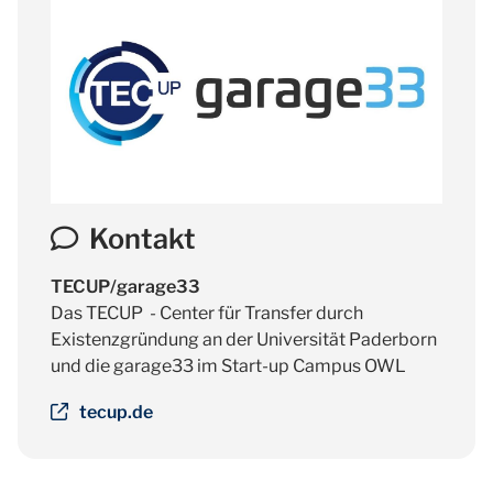
Kontakt
TECUP/garage33
Das TECUP - Center für Transfer durch
Existenzgründung an der Universität Paderborn
und die garage33 im Start-up Campus OWL
tecup.de