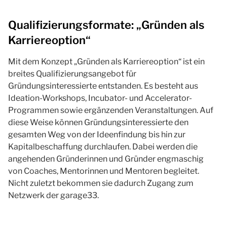
Qualifizierungsformate: „Gründen als
Karriereoption“
Mit dem Konzept „Gründen als Karriereoption“ ist ein
breites Qualifizierungsangebot für
Gründungsinteressierte entstanden. Es besteht aus
Ideation-Workshops, Incubator- und Accelerator-
Programmen sowie ergänzenden Veranstaltungen. Auf
diese Weise können Gründungsinteressierte den
gesamten Weg von der Ideenfindung bis hin zur
Kapitalbeschaffung durchlaufen. Dabei werden die
angehenden Gründerinnen und Gründer engmaschig
von Coaches, Mentorinnen und Mentoren begleitet.
Nicht zuletzt bekommen sie dadurch Zugang zum
Netzwerk der garage33.