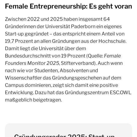
Female Entrepreneurship: Es geht voran
Zwischen 2022 und 2025 haben insgesamt 64
Gründerinnen der Universität Paderborn ein eigenes
Start-up gegründet – das entspricht einem Anteil von
19,7 Prozent an allen Gründungen aus der Hochschule.
Damit liegt die Universität über dem
Bundesdurchschnitt von 19 Prozent (Quelle:
Female
Founders Monitor 2025
, Stifterverband). Auch wenn
nach wie vor Studenten, Absolventen und
Wissenschaftler das Gründungsgeschehen auf dem
Campus dominieren, zeigt sich damit eine positive
Entwicklung. Dazu hat das Gründungszentrum ESC.OWL
maßgeblich beigetragen.