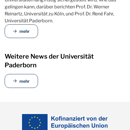
gelingen kann, darüber berichten Prof. Dr. Werner
Reinartz, Universität zu Köln, und Prof. Dr. René Fahr,
Universität Paderborn.
mehr
Weitere News der Universität
Paderborn
mehr