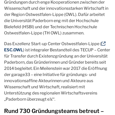
Gründungen durch enge Kooperationen zwischen der
Wissenschaft und der innovationsstarken Wirtschaft in
der Region Ostwestfalen-Lippe (OWL). Dafür arbeitet
die Universität Paderborn eng mit der Hochschule
Bielefeld (HSBI) und der Technischen Hochschule
Ostwestfalen-Lippe (TH OWL) zusammen.
Das Exzellenz Start-up Center Ostwestfalen-Lippe (
ESC.OWL
) ist integraler Bestandteil des TECUP – Center
für Transfer durch Existenzgründung an der Universität
Paderborn, das Gründerinnen und Gründer bereits seit
2014 begleitet. Ein Meilenstein war 2017 die Eröffnung
der garage33 – eine Initiative für gründungs- und
innovationsaffine Akteurinnen und Akteure aus
Wissenschaft und Wirtschaft, realisiert mit
Unterstützung des regionalen Wirtschaftsvereins
„Paderborn überzeugt e.V.“.
Rund 730 Gründungsteams betreut –