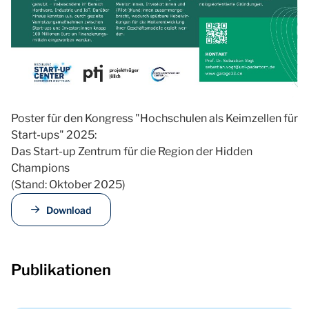
Poster für den Kongress "Hochschulen als Keimzellen für
Start-ups" 2025:
Das Start-up Zentrum für die Region der Hidden
Champions
(Stand: Oktober 2025)
Download
Publikationen