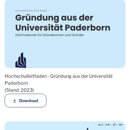
Hochschulleitfaden - Gründung aus der Universität
Paderborn
(Stand: 2023)
Download