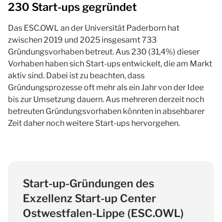
230 Start-ups gegründet
Das ESC.OWL an der Universität Paderborn hat
zwischen 2019 und 2025 insgesamt 733
Gründungsvorhaben betreut. Aus 230 (31,4%) dieser
Vorhaben haben sich Start-ups entwickelt, die am Markt
aktiv sind. Dabei ist zu beachten, dass
Gründungsprozesse oft mehr als ein Jahr von der Idee
bis zur Umsetzung dauern. Aus mehreren derzeit noch
betreuten Gründungsvorhaben könnten in absehbarer
Zeit daher noch weitere Start-ups hervorgehen.
Start-up-Gründungen des
Exzellenz Start-up Center
Ostwestfalen-Lippe (ESC.OWL)