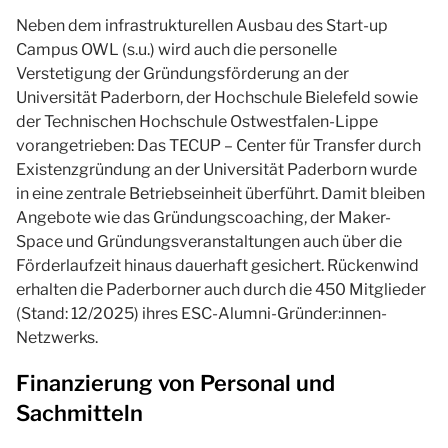
Neben dem infrastrukturellen Ausbau des Start-up
Campus OWL (s.u.) wird auch die personelle
Verstetigung der Gründungsförderung an der
Universität Paderborn, der Hochschule Bielefeld sowie
der Technischen Hochschule Ostwestfalen-Lippe
vorangetrieben: Das TECUP – Center für Transfer durch
Existenzgründung an der Universität Paderborn wurde
in eine zentrale Betriebseinheit überführt. Damit bleiben
Angebote wie das Gründungscoaching, der Maker-
Space und Gründungsveranstaltungen auch über die
Förderlaufzeit hinaus dauerhaft gesichert. Rückenwind
erhalten die Paderborner auch durch die 450 Mitglieder
(Stand: 12/2025) ihres ESC-Alumni-Gründer:innen-
Netzwerks.
Finanzierung von Personal und
Sachmitteln