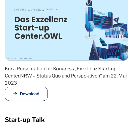
Kurz-Präsentation für Kongress „Exzellenz Start-up
Center.NRW – Status Quo und Perspektiven“ am 22. Mai
2023
Download
Start-up Talk