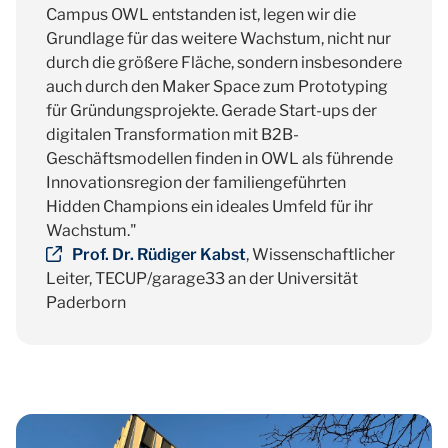
Campus OWL entstanden ist, legen wir die
Grundlage für das weitere Wachstum, nicht nur
durch die größere Fläche, sondern insbesondere
auch durch den Maker Space zum Prototyping
für Gründungsprojekte. Gerade Start-ups der
digitalen Transformation mit B2B-
Geschäftsmodellen finden in OWL als führende
Innovationsregion der familiengeführten
Hidden Champions ein ideales Umfeld für ihr
Wachstum."
Prof. Dr. Rüdiger Kabst
, Wissenschaftlicher
Leiter, TECUP/garage33 an der Universität
Paderborn