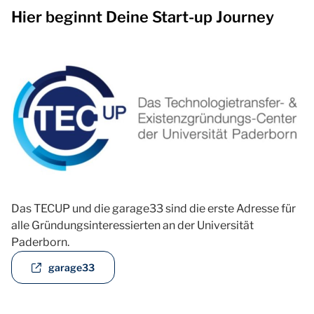
Hier beginnt Deine Start-up Journey
Das TECUP und die garage33 sind die erste Adresse für
alle Gründungsinteressierten an der Universität
Paderborn.
garage33