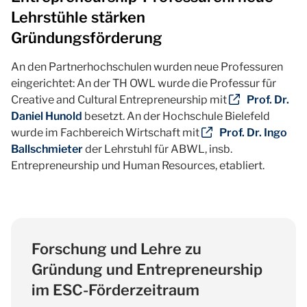
Lehrstühle stärken
Gründungsförderung
An den Partnerhochschulen wurden neue Professuren
eingerichtet: An der TH OWL wurde die Professur für
Creative and Cultural Entrepreneurship mit
Prof. Dr.
Daniel Hunold
besetzt. An der Hochschule Bielefeld
wurde im Fachbereich Wirtschaft mit
Prof. Dr. Ingo
Ballschmieter
der Lehrstuhl für ABWL, insb.
Entrepreneurship und Human Resources, etabliert.
Forschung und Lehre zu
Gründung und Entrepreneurship
im ESC-Förderzeitraum