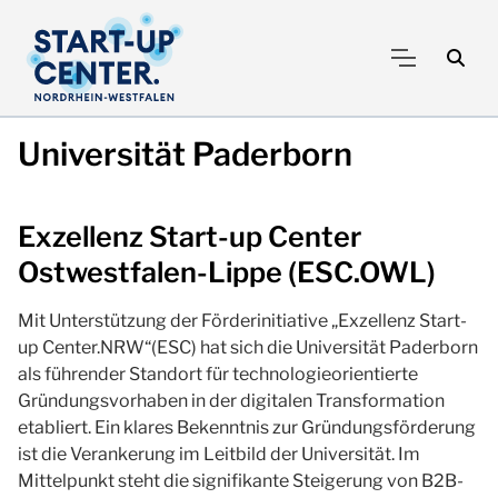
Universität Paderborn
Exzellenz Start-up Center
Ostwestfalen-Lippe (ESC.OWL)
Mit Unterstützung der Förderinitiative „Exzellenz Start-
up Center.NRW“(ESC) hat sich die Universität Paderborn
als führender Standort für technologieorientierte
Gründungsvorhaben in der digitalen Transformation
etabliert. Ein klares Bekenntnis zur Gründungsförderung
ist die Verankerung im Leitbild der Universität. Im
Mittelpunkt steht die signifikante Steigerung von B2B-