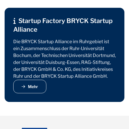
Startup Factory BRYCK Startup
Alliance
Die BRYCK Startup Alliance im Ruhrgebiet ist
ein Zusammenschluss der Ruhr-Universität
Bochum, der Technischen Universität Dortmund,
der Universität Duisburg-Essen, RAG-Stiftung,
der BRYCK GmbH & Co. KG, des Initiativkreises
Ruhr und der BRYCK Startup Alliance GmbH.
Mehr