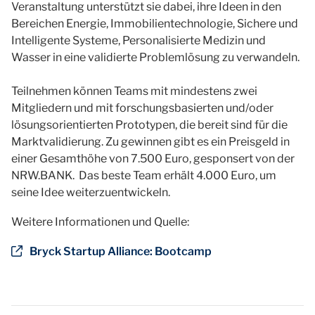
Veranstaltung unterstützt sie dabei, ihre Ideen in den
Bereichen Energie, Immobilientechnologie, Sichere und
Intelligente Systeme, Personalisierte Medizin und
Wasser in eine validierte Problemlösung zu verwandeln.
Teilnehmen können Teams mit mindestens zwei
Mitgliedern und mit forschungsbasierten und/oder
lösungsorientierten Prototypen, die bereit sind für die
Marktvalidierung. Zu gewinnen gibt es ein Preisgeld in
einer Gesamthöhe von 7.500 Euro, gesponsert von der
NRW.BANK. Das beste Team erhält 4.000 Euro, um
seine Idee weiterzuentwickeln.
Weitere Informationen und Quelle:
Bryck Startup Alliance: Bootcamp