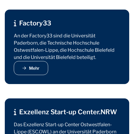
Factory33
An der Factory33 sind die Universität
Paderborn, die Technische Hochschule
Ostwestfalen-Lippe, die Hochschule Bielefeld
und die Universität Bielefeld beteiligt.
Mehr
Exzellenz Start-up Center.NRW
Das Exzellenz Start-up Center Ostwestfalen-
Lippe (ESC.OWL) an der Universität Paderborn