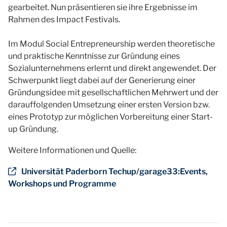
gearbeitet. Nun präsentieren sie ihre Ergebnisse im
Rahmen des Impact Festivals.
Im Modul Social Entrepreneurship werden theoretische
und praktische Kenntnisse zur Gründung eines
Sozialunternehmens erlernt und direkt angewendet. Der
Schwerpunkt liegt dabei auf der Generierung einer
Gründungsidee mit gesellschaftlichen Mehrwert und der
darauffolgenden Umsetzung einer ersten Version bzw.
eines Prototyp zur möglichen Vorbereitung einer Start-
up Gründung.
Weitere Informationen und Quelle:
Universität Paderborn Techup/garage33:Events,
Workshops und Programme