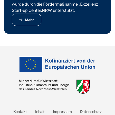
wurde durch die Fördermaßnahme „Exzellenz
Start-up Center.NRW unterstützt.
Mehr
Kontakt
Inhalt
Impressum
Datenschutz