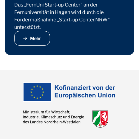
Das „FernUni Start-up Center" an der
Fernuniversität in Hagen wird durch die
Fördermaßnahme „Start-up Center.NRW“
unterstützt.
Mehr