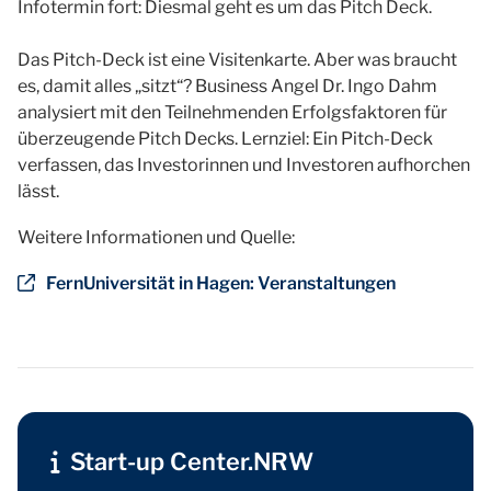
Infotermin fort: Diesmal geht es um das Pitch Deck.
Das Pitch-Deck ist eine Visitenkarte. Aber was braucht
es, damit alles „sitzt“? Business Angel Dr. Ingo Dahm
analysiert mit den Teilnehmenden Erfolgsfaktoren für
überzeugende Pitch Decks. Lernziel: Ein Pitch-Deck
verfassen, das Investorinnen und Investoren aufhorchen
lässt.
Weitere Informationen und Quelle:
FernUniversität in Hagen: Veranstaltungen
Start-up Center.NRW