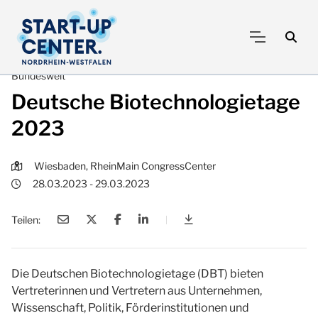
Bundesweit
Deutsche Biotechnologietage
2023
Wiesbaden, RheinMain CongressCenter
28.03.2023 - 29.03.2023
Teilen:
|
Deutsche Biotechnologi
Die Deutschen Biotechnologietage (DBT) bieten
Vertreterinnen und Vertretern aus Unternehmen,
Wissenschaft, Politik, Förderinstitutionen und