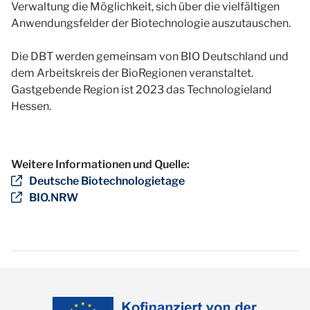
Verwaltung die Möglichkeit, sich über die vielfältigen
Anwendungsfelder der Biotechnologie auszutauschen.
Die DBT werden gemeinsam von BIO Deutschland und
dem Arbeitskreis der BioRegionen veranstaltet.
Gastgebende Region ist 2023 das Technologieland
Hessen.
Weitere Informationen und Quelle:
Deutsche Biotechnologietage
BIO.NRW