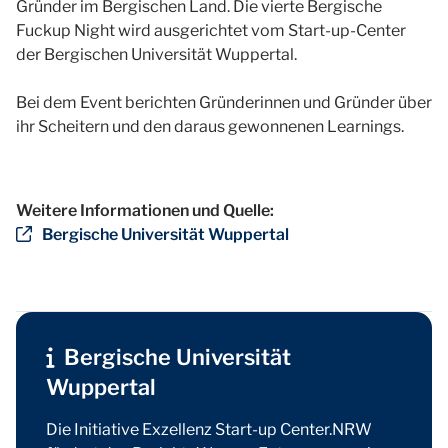
Gründer im Bergischen Land. Die vierte Bergische
Fuckup Night wird ausgerichtet vom Start-up-Center
der Bergischen Universität Wuppertal.
Bei dem Event berichten Gründerinnen und Gründer über
ihr Scheitern und den daraus gewonnenen Learnings.
Weitere Informationen und Quelle:
Bergische Universität Wuppertal
Bergische Universität
Wuppertal
Die Initiative Exzellenz Start-up Center.NRW