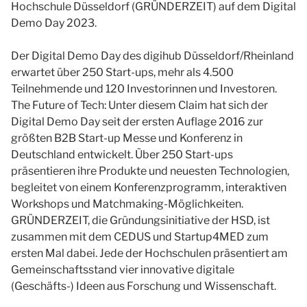
Hochschule Düsseldorf (GRÜNDERZEIT) auf dem Digital
Demo Day 2023.
Der Digital Demo Day des digihub Düsseldorf/Rheinland
erwartet über 250 Start-ups, mehr als 4.500
Teilnehmende und 120 Investorinnen und Investoren.
The Future of Tech: Unter diesem Claim hat sich der
Digital Demo Day seit der ersten Auflage 2016 zur
größten B2B Start-up Messe und Konferenz in
Deutschland entwickelt. Über 250 Start-ups
präsentieren ihre Produkte und neuesten Technologien,
begleitet von einem Konferenzprogramm, interaktiven
Workshops und Matchmaking-Möglichkeiten.
GRÜNDERZEIT, die Gründungsinitiative der HSD, ist
zusammen mit dem CEDUS und Startup4MED zum
ersten Mal dabei. Jede der Hochschulen präsentiert am
Gemeinschaftsstand vier innovative digitale
(Geschäfts-) Ideen aus Forschung und Wissenschaft.