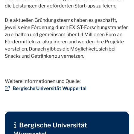
die Leistungen der geförderten Start-ups zu feiern.
Die aktuellen Gründungsteams haben es geschafft,
jeweils eine Förderung durch EXIST-Forschungstransfer
zu erhalten und gemeinsam über 1,4 Millionen Euro an
Fördermitteln zu akquirieren und werden ihre Projekte
vorstellen. Danach gibt es die Möglichkeit, sich bei
Snacks und Getränken zu vernetzen.
Weitere Informationen und Quelle:
Bergische Universität Wuppertal
Bergische Universität