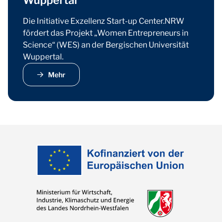
Wuppertal
Die Initiative Exzellenz Start-up Center.NRW
fördert das Projekt „Women Entrepreneurs in
Science“ (WES) an der Bergischen Universität
Wuppertal.
Mehr