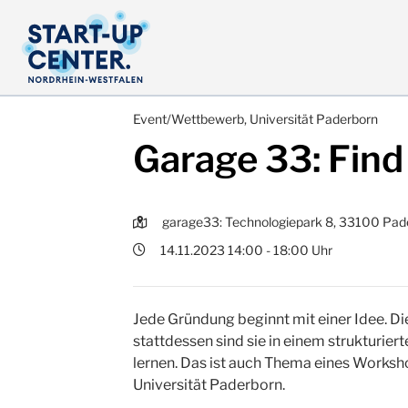
Event/Wettbewerb, Universität Paderborn
Garage 33: Find
garage33: Technologiepark 8, 33100 Pad
14.11.2023 14:00 - 18:00 Uhr
Jede Gründung beginnt mit einer Idee. Die
stattdessen sind sie in einem strukturie
lernen. Das ist auch Thema eines Works
Universität Paderborn.