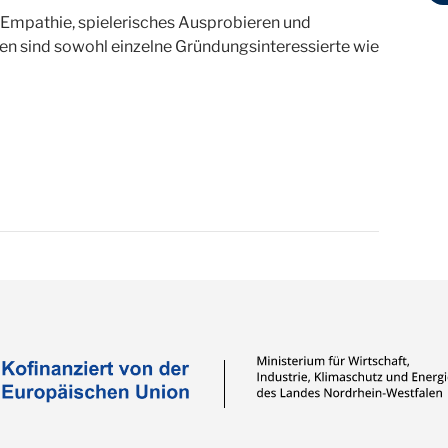
 Empathie, spielerisches Ausprobieren und
 sind sowohl einzelne Gründungsinteressierte wie