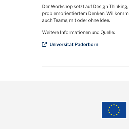
Der Workshop setzt auf Design Thinking,
problemorientiertem Denken. Willkommen
auch Teams, mit oder ohne Idee.
Weitere Informationen und Quelle:
Universität Paderborn