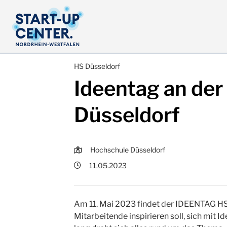
HS Düsseldorf
Ideentag an de
Düsseldorf
Hochschule Düsseldorf
11.05.2023
Am 11. Mai 2023 findet der IDEENTAG HSD
Mitarbeitende inspirieren soll, sich mit