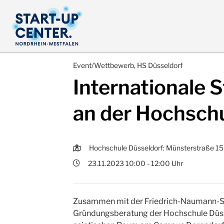
Event/Wettbewerb, HS Düsseldorf
Internationale 
an der Hochsch
Hochschule Düsseldorf: Münsterstraße 15
23.11.2023 10:00 - 12:00 Uhr
Zusammen mit der Friedrich-Naumann-S
Gründungsberatung der Hochschule Düssel