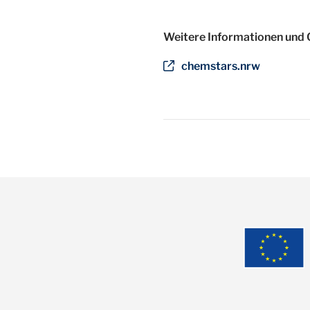
Weitere Informationen und Q
chemstars.nrw