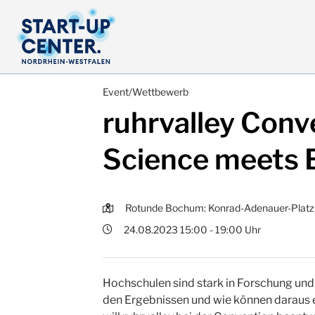
Event/Wettbewerb
ruhrvalley Conv
Science meets 
Rotunde Bochum: Konrad-Adenauer-Plat
24.08.2023 15:00 - 19:00 Uhr
Hochschulen sind stark in Forschung und
den Ergebnissen und wie können daraus 