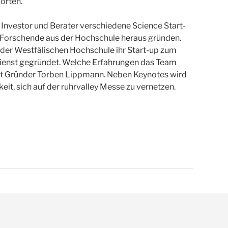
orten.
 Investor und Berater verschiedene Science Start-
Forschende aus der Hochschule heraus gründen.
der Westfälischen Hochschule ihr Start-up zum
Dienst gegründet. Welche Erfahrungen das Team
et Gründer Torben Lippmann. Neben Keynotes wird
it, sich auf der ruhrvalley Messe zu vernetzen.