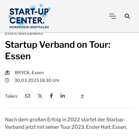
Event/Wettbewerb
Startup Verband on Tour:
Essen
BRYCK, Essen
30.03.2023 18:30 Uhr
Teilen:
|
Startup Verband on Tour:
Nach dem großen Erfolg in 2022 startet der Startup-
Verband jetzt mit seiner Tour 2023. Erster Halt: Essen.