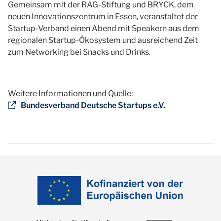
Gemeinsam mit der RAG-Stiftung und BRYCK, dem
neuen Innovationszentrum in Essen, veranstaltet der
Startup-Verband einen Abend mit Speakern aus dem
regionalen Startup-Ökosystem und ausreichend Zeit
zum Networking bei Snacks und Drinks.
Weitere Informationen und Quelle:
Bundesverband Deutsche Startups e.V.