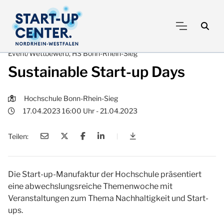
Event/Wettbewerb, HS Bonn-Rhein-Sieg
Sustainable Start-up Days
Hochschule Bonn-Rhein-Sieg
17.04.2023 16:00 Uhr - 21.04.2023
Teilen:
|
Sustainable Start-up Day
Die Start-up-Manufaktur der Hochschule präsentiert
eine abwechslungsreiche Themenwoche mit
Veranstaltungen zum Thema Nachhaltigkeit und Start-
ups.