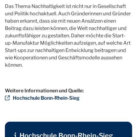
Das Thema Nachhaltigkeit ist nicht nur in Gesellschaft
und Politik hochaktuell. Auch Gründerinnen und Gründer
haben erkannt, dass sie mit neuen Ansätzen einen
Beitrag dazu leisten können, die Welt nachhaltiger und
zukunftsfähiger zu gestalten. Daher möchte die Start-
up-Manufaktur Möglichkeiten aufzeigen, auf welche Art
Start-ups zur nachhaltigen Entwicklung beitragen und
wie Kooperationen und Geschäftsmodelle aussehen
können.
Weitere Informationen und Quelle:
Hochschule Bonn-Rhein-Sieg
Hochschule Bonn-Rhein-Sieg