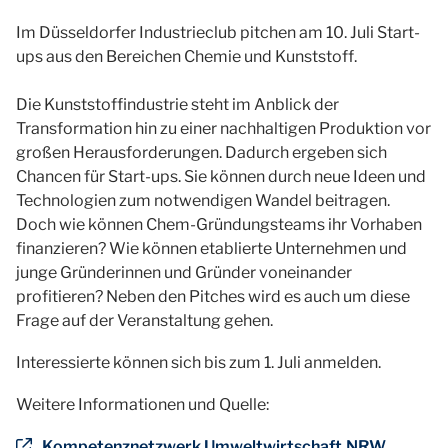
Im Düsseldorfer Industrieclub pitchen am 10. Juli Start-
ups aus den Bereichen Chemie und Kunststoff.
Die Kunststoffindustrie steht im Anblick der
Transformation hin zu einer nachhaltigen Produktion vor
großen Herausforderungen. Dadurch ergeben sich
Chancen für Start-ups. Sie können durch neue Ideen und
Technologien zum notwendigen Wandel beitragen.
Doch wie können Chem-Gründungsteams ihr Vorhaben
finanzieren? Wie können etablierte Unternehmen und
junge Gründerinnen und Gründer voneinander
profitieren? Neben den Pitches wird es auch um diese
Frage auf der Veranstaltung gehen.
Interessierte können sich bis zum 1. Juli anmelden.
Weitere Informationen und Quelle:
Kompetenznetzwerk Umweltwirtschaft.NRW