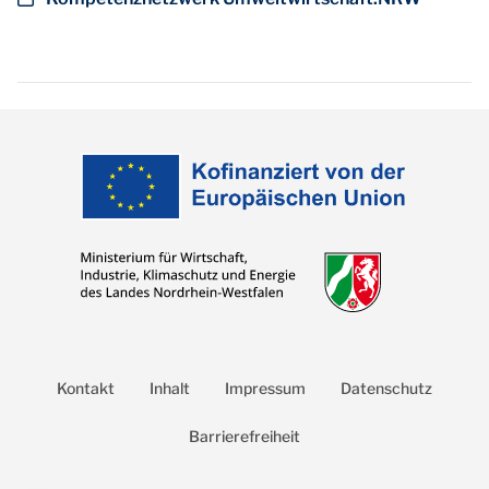
Kontakt
Inhalt
Impressum
Datenschutz
Barrierefreiheit