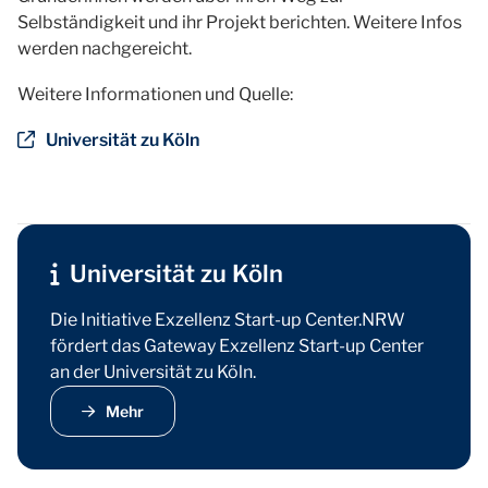
Selbständigkeit und ihr Projekt berichten. Weitere Infos
werden nachgereicht.
Weitere Informationen und Quelle:
Universität zu Köln
Universität zu Köln
Die Initiative Exzellenz Start-up Center.NRW
fördert das Gateway Exzellenz Start-up Center
an der Universität zu Köln.
Mehr