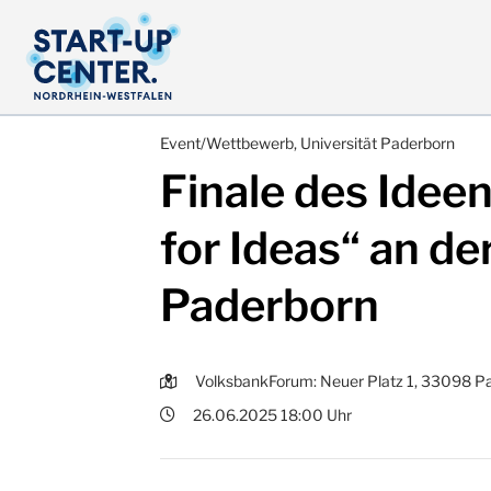
Event/Wettbewerb, Universität Paderborn
Finale des Idee
for Ideas“ an de
Paderborn
VolksbankForum: Neuer Platz 1, 33098 P
26.06.2025 18:00 Uhr