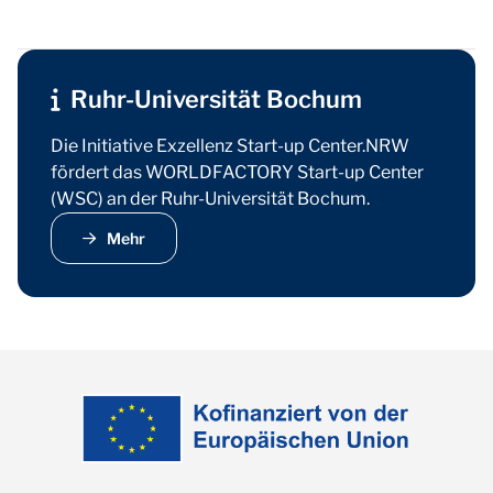
Ruhr-Universität Bochum
Die Initiative Exzellenz Start-up Center.NRW
fördert das WORLDFACTORY Start-up Center
(WSC) an der Ruhr-Universität Bochum.
Mehr