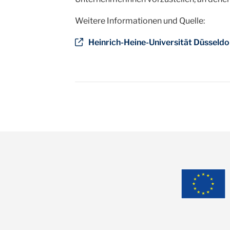
Weitere Informationen und Quelle:
Heinrich-Heine-Universität Düsseldo