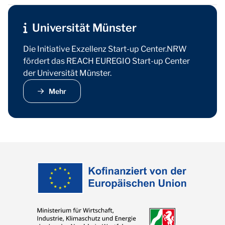
Universität Münster
Die Initiative Exzellenz Start-up Center.NRW
fördert das REACH EUREGIO Start-up Center
der Universität Münster.
Mehr