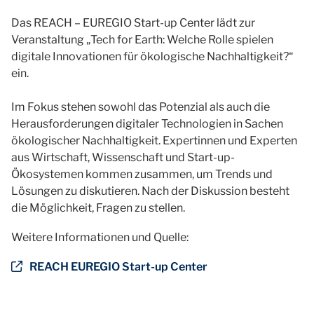
Das REACH – EUREGIO Start-up Center lädt zur
Veranstaltung „Tech for Earth: Welche Rolle spielen
digitale Innovationen für ökologische Nachhaltigkeit?“
ein.
Im Fokus stehen sowohl das Potenzial als auch die
Herausforderungen digitaler Technologien in Sachen
ökologischer Nachhaltigkeit. Expertinnen und Experten
aus Wirtschaft, Wissenschaft und Start-up-
Ökosystemen kommen zusammen, um Trends und
Lösungen zu diskutieren. Nach der Diskussion besteht
die Möglichkeit, Fragen zu stellen.
Weitere Informationen und Quelle:
REACH EUREGIO Start-up Center