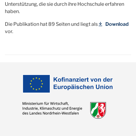
Unterstützung, die sie durch ihre Hochschule erfahren
haben.
Die Publikation hat 89 Seiten und liegt als
Download
vor.