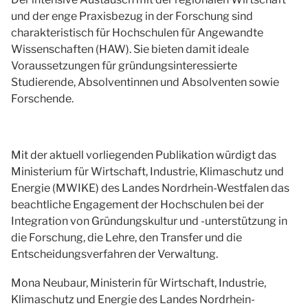
und der enge Praxisbezug in der Forschung sind
charakteristisch für Hochschulen für Angewandte
Wissenschaften (HAW). Sie bieten damit ideale
Voraussetzungen für gründungsinteressierte
Studierende, Absolventinnen und Absolventen sowie
Forschende.
Mit der aktuell vorliegenden Publikation würdigt das
Ministerium für Wirtschaft, Industrie, Klimaschutz und
Energie (MWIKE) des Landes Nordrhein-Westfalen das
beachtliche Engagement der Hochschulen bei der
Integration von Gründungskultur und -unterstützung in
die Forschung, die Lehre, den Transfer und die
Entscheidungsverfahren der Verwaltung.
Mona Neubaur, Ministerin für Wirtschaft, Industrie,
Klimaschutz und Energie des Landes Nordrhein-