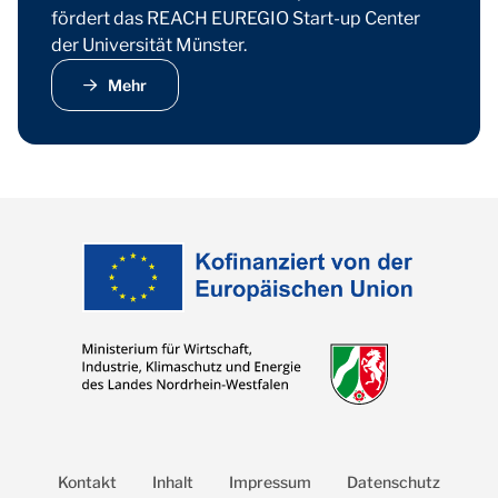
fördert das REACH EUREGIO Start-up Center
der Universität Münster.
Mehr
Kontakt
Inhalt
Impressum
Datenschutz