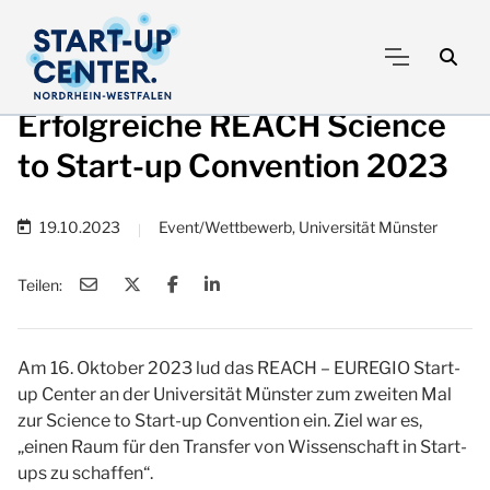
Erfolgreiche REACH Science
to Start-up Convention 2023
19.10.2023
Event/Wettbewerb, Universität Münster
|
Teilen:
Am 16. Oktober 2023 lud das REACH – EUREGIO Start-
up Center an der Universität Münster zum zweiten Mal
zur Science to Start-up Convention ein. Ziel war es,
„einen Raum für den Transfer von Wissenschaft in Start-
ups zu schaffen“.