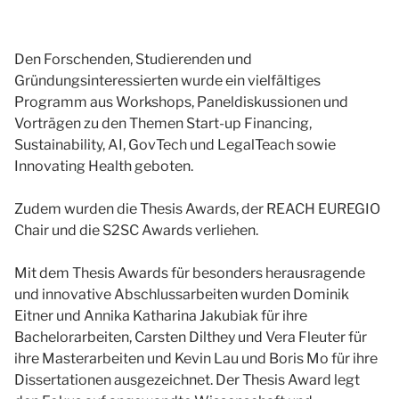
Den Forschenden, Studierenden und
Gründungsinteressierten wurde ein vielfältiges
Programm aus Workshops, Paneldiskussionen und
Vorträgen zu den Themen Start-up Financing,
Sustainability, AI, GovTech und LegalTeach sowie
Innovating Health geboten.
Zudem wurden die Thesis Awards, der REACH EUREGIO
Chair und die S2SC Awards verliehen.
Mit dem Thesis Awards für besonders herausragende
und innovative Abschlussarbeiten wurden Dominik
Eitner und Annika Katharina Jakubiak für ihre
Bachelorarbeiten, Carsten Dilthey und Vera Fleuter für
ihre Masterarbeiten und Kevin Lau und Boris Mo für ihre
Dissertationen ausgezeichnet. Der Thesis Award legt