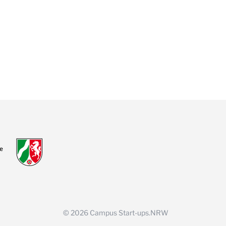
©
2026
Campus Start-ups.NRW