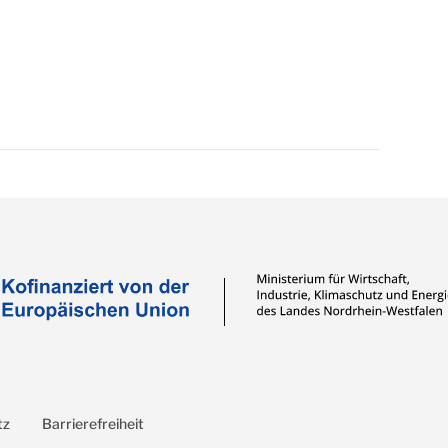
tz
Barrierefreiheit