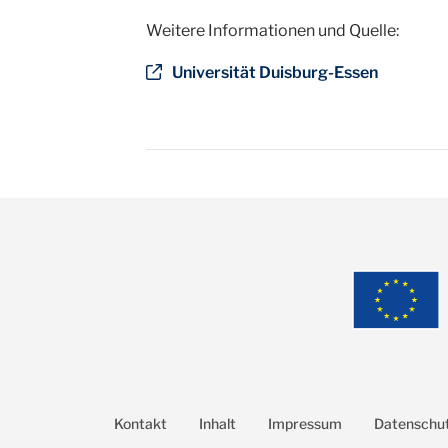
Weitere Informationen und Quelle:
Universität Duisburg-Essen
Kontakt
Inhalt
Impressum
Datenschu