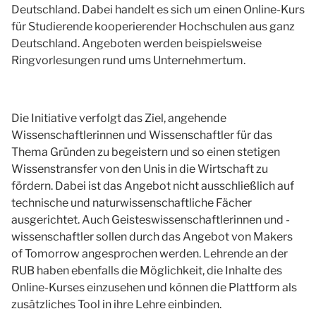
Deutschland. Dabei handelt es sich um einen Online-Kurs
für Studierende kooperierender Hochschulen aus ganz
Deutschland. Angeboten werden beispielsweise
Ringvorlesungen rund ums Unternehmertum.
Die Initiative verfolgt das Ziel, angehende
Wissenschaftlerinnen und Wissenschaftler für das
Thema Gründen zu begeistern und so einen stetigen
Wissenstransfer von den Unis in die Wirtschaft zu
fördern. Dabei ist das Angebot nicht ausschließlich auf
technische und naturwissenschaftliche Fächer
ausgerichtet. Auch Geisteswissenschaftlerinnen und -
wissenschaftler sollen durch das Angebot von Makers
of Tomorrow angesprochen werden. Lehrende an der
RUB haben ebenfalls die Möglichkeit, die Inhalte des
Online-Kurses einzusehen und können die Plattform als
zusätzliches Tool in ihre Lehre einbinden.