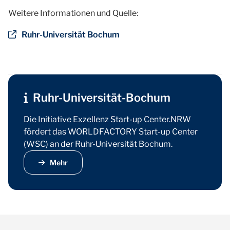
Weitere Informationen und Quelle:
Ruhr-Universität Bochum
Ruhr-Universität-Bochum
Die Initiative Exzellenz Start-up Center.NRW
fördert das WORLDFACTORY Start-up Center
(WSC) an der Ruhr-Universität Bochum.
Mehr