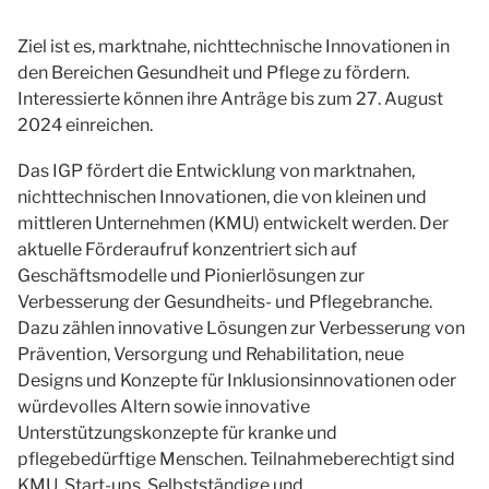
Ziel ist es, marktnahe, nichttechnische Innovationen in
den Bereichen Gesundheit und Pflege zu fördern.
Interessierte können ihre Anträge bis zum 27. August
2024 einreichen.
Das IGP fördert die Entwicklung von marktnahen,
nichttechnischen Innovationen, die von kleinen und
mittleren Unternehmen (KMU) entwickelt werden. Der
aktuelle Förderaufruf konzentriert sich auf
Geschäftsmodelle und Pionierlösungen zur
Verbesserung der Gesundheits- und Pflegebranche.
Dazu zählen innovative Lösungen zur Verbesserung von
Prävention, Versorgung und Rehabilitation, neue
Designs und Konzepte für Inklusionsinnovationen oder
würdevolles Altern sowie innovative
Unterstützungskonzepte für kranke und
pflegebedürftige Menschen. Teilnahmeberechtigt sind
KMU, Start-ups, Selbstständige und