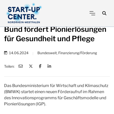
Bund fördert Pionierlösungen
für Gesundheit und Pflege
14.06.2024
Bundesweit, Finanzierung/Förderung
|
Teilen:
Das Bundesministerium für Wirtschaft und Klimaschutz
(BMWK) startet einen neuen Förderaufruf im Rahmen
des Innovationsprogramms für Geschäftsmodelle und
Pionierlösungen (IGP).