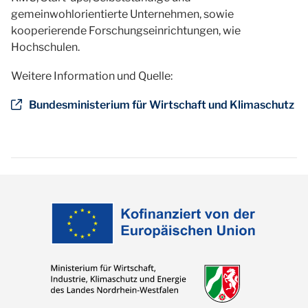
gemeinwohlorientierte Unternehmen, sowie
kooperierende Forschungseinrichtungen, wie
Hochschulen.
Weitere Information und Quelle:
Bundesministerium für Wirtschaft und Klimaschutz