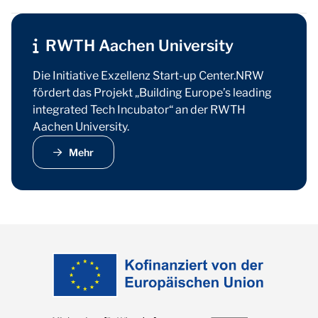
RWTH Aachen University
Die Initiative Exzellenz Start-up Center.NRW
fördert das Projekt „Building Europe’s leading
integrated Tech Incubator“ an der RWTH
Aachen University.
Mehr