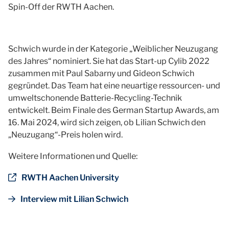
Spin-Off der RWTH Aachen.
Schwich wurde in der Kategorie „Weiblicher Neuzugang
des Jahres“ nominiert. Sie hat das Start-up Cylib 2022
zusammen mit Paul Sabarny und Gideon Schwich
gegründet. Das Team hat eine neuartige ressourcen- und
umweltschonende Batterie-Recycling-Technik
entwickelt. Beim Finale des German Startup Awards, am
16. Mai 2024, wird sich zeigen, ob Lilian Schwich den
„Neuzugang“-Preis holen wird.
Weitere Informationen und Quelle:
RWTH Aachen University
Interview mit Lilian Schwich