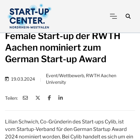
Female Start-up der RWTH
Aachen nominiert zum
German Start-up Award
Event/Wettbewerb, RWTH Aachen
19.03.2024
|
University
Teilen:
Lilian Schwich, Co-Gründerin des Start-ups Cylib, ist
vom Startup-Verband für den German Startup Award
2024 nominiert worden. Bei Cylib handelt es sich um ein