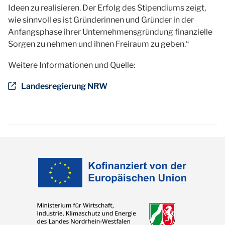
Ideen zu realisieren. Der Erfolg des Stipendiums zeigt,
wie sinnvoll es ist Gründerinnen und Gründer in der
Anfangsphase ihrer Unternehmensgründung finanzielle
Sorgen zu nehmen und ihnen Freiraum zu geben.“
Weitere Informationen und Quelle:
Landesregierung NRW