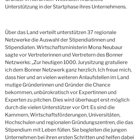
Unterstützung in der Startphase ihres Unternehmens.
Über das Land verteilt unterstützen 37 regionale
Netzwerke die Auswahl der Stipendiatinnen und
Stipendiaten. Wirtschaftsministerin Mona Neubaur
sagte vor Vertreterinnen und Vertretern des Bonner
Netzwerks: „Zur heutigen 1000. Jurysitzung gratuliere
ich dem Bonner Netzwerk ganz herzlich. Ich freue mich,
dass hier und an vielen weiteren Anlaufstellen im Land
mutige Gründerinnen und Gründer die Chance
bekommen, unbürokratisch vor Expertinnen und
Experten zu pitchen. Dies wird überhaupt erst möglich
durch die vielen Unterstützer vor Ort: Es sind die
Kammern, Wirtschaftsförderungen, Universitäten,
Hochschulen und regionalen Gründungszentren, die das
Stipendium mit Leben füllen. Sie begleiten die jungen
Unternehmen bei ihren ersten Schritten und helfen dabei