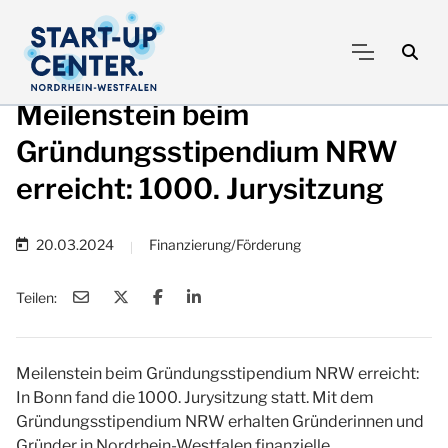
Meilenstein beim
Gründungsstipendium NRW
erreicht: 1000. Jurysitzung
20.03.2024
Finanzierung/Förderung
|
Teilen:
Meilenstein beim Gründungsstipendium NRW erreicht:
In Bonn fand die 1000. Jurysitzung statt. Mit dem
Gründungsstipendium NRW erhalten Gründerinnen und
Gründer in Nordrhein-Westfalen finanzielle