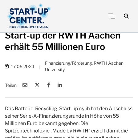
Start-up der RWTH Aachen
erhält 55 Millionen Euro
Finanzierung/Förderung, RWTH Aachen
17.05.2024
|
University
Teilen:
Das Batterie-Recycling-Start-up cylib hat den Abschluss
seiner Serie-A-Finanzierungsrunde in Höhe von 55
Millionen Euro bekannt gegeben. Die
Spitzentechnologie „Made by RWTH“ erzielt damit die