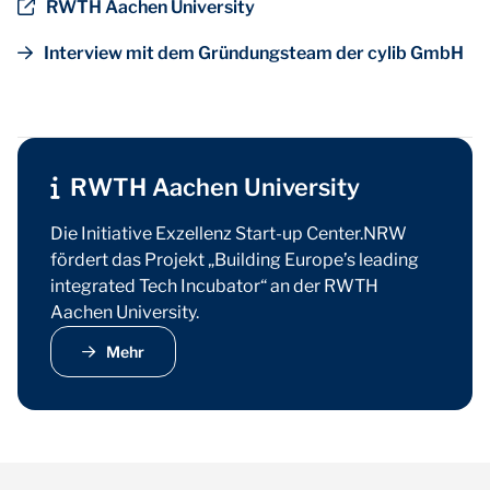
RWTH Aachen University
Interview mit dem Gründungsteam der cylib GmbH
RWTH Aachen University
Die Initiative Exzellenz Start-up Center.NRW
fördert das Projekt „Building Europe’s leading
integrated Tech Incubator“ an der RWTH
Aachen University.
Mehr