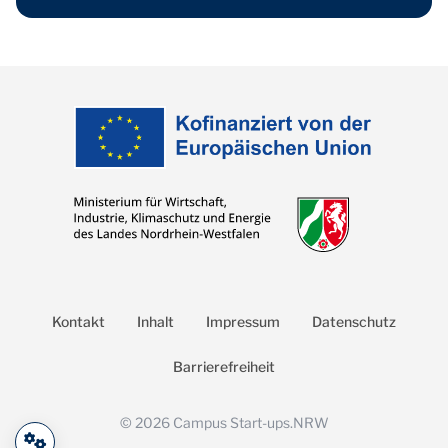
Kontakt
Inhalt
Impressum
Datenschutz
Barrierefreiheit
©
2026
Campus Start-ups.NRW