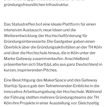
gründungsfreundlichen Infrastruktur.
Das Statustreffen bot eine ideale Plattform für einen
intensiven Austausch, neue Ideen und die
Weiterentwicklung der Hochschulförderung für
Gründungsinteressierte. Die Gastgeber gaben einen
Überblick über die Gründungsaktivitäten an der TH Köln
und über die Hochschule hinaus, die in Köln unter der
Marke Gateway zusammenlaufen. Anschließend
präsentierten sich StartUpLabs aus ganz Deutschland in
kurzen, inspirierenden Pitches.
Eine Besichtigung des MakerSpace und des Gateway
StartUp Space gab den Teilnehmenden Einblicke in die
innovative Arbeitsumgebung der Hochschule. Während
der Führung stellten mehrere Gründungsteams der TH
Köln ihre Projekte in einer Ausstellung vor. Gleichzeitig