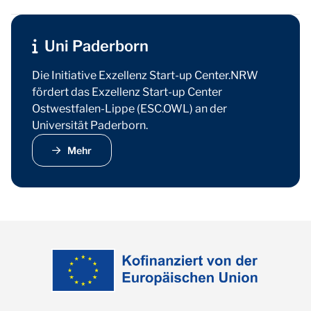
Uni Paderborn
Die Initiative Exzellenz Start-up Center.NRW
fördert das Exzellenz Start-up Center
Ostwestfalen-Lippe (ESC.OWL) an der
Universität Paderborn.
Mehr