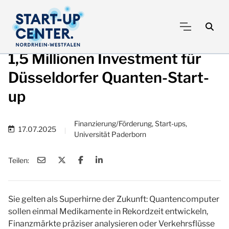
1,5 Millionen Investment für
Düsseldorfer Quanten-Start-
up
Finanzierung/Förderung, Start-ups,
17.07.2025
|
Universität Paderborn
Teilen:
Sie gelten als Superhirne der Zukunft: Quantencomputer
sollen einmal Medikamente in Rekordzeit entwickeln,
Finanzmärkte präziser analysieren oder Verkehrsflüsse