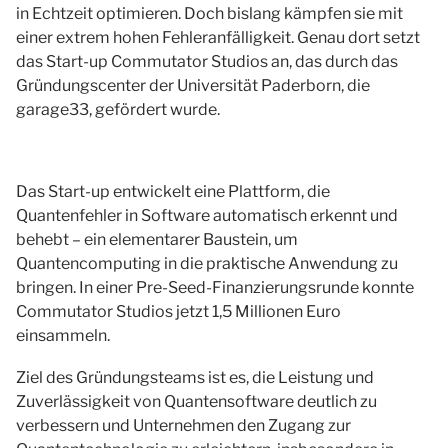
in Echtzeit optimieren. Doch bislang kämpfen sie mit
einer extrem hohen Fehleranfälligkeit. Genau dort setzt
das Start-up Commutator Studios an, das durch das
Gründungscenter der Universität Paderborn, die
garage33, gefördert wurde.
Das Start-up entwickelt eine Plattform, die
Quantenfehler in Software automatisch erkennt und
behebt – ein elementarer Baustein, um
Quantencomputing in die praktische Anwendung zu
bringen. In einer Pre-Seed-Finanzierungsrunde konnte
Commutator Studios jetzt 1,5 Millionen Euro
einsammeln.
Ziel des Gründungsteams ist es, die Leistung und
Zuverlässigkeit von Quantensoftware deutlich zu
verbessern und Unternehmen den Zugang zur