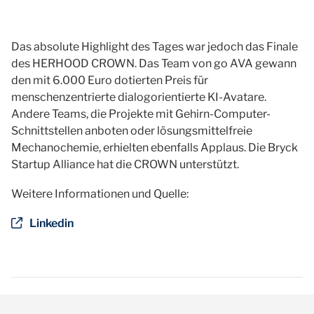
Das absolute Highlight des Tages war jedoch das Finale
des HERHOOD CROWN. Das Team von go AVA gewann
den mit 6.000 Euro dotierten Preis für
menschenzentrierte dialogorientierte KI-Avatare.
Andere Teams, die Projekte mit Gehirn-Computer-
Schnittstellen anboten oder lösungsmittelfreie
Mechanochemie, erhielten ebenfalls Applaus. Die Bryck
Startup Alliance hat die CROWN unterstützt.
Weitere Informationen und Quelle:
Linkedin