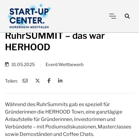
RuhrSUMMIT – das war
HERHOOD
31.05.2025
Event/Wettbewerb
|
Teilen:
Während des RuhrSummits gab es speziell für
Gründerinnen die HERHOOD Town, eine ganztägige
Anlaufstelle für Gründerinnen, Investorinnen und
Verbündete – mit Podiumsdiskussionen, Masterclasses
sowie Demoständen und Coffee Chats.