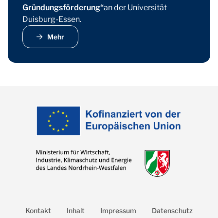
Gründungsförderung“
an der Universität
Duisburg-Essen.
Mehr
Kontakt
Inhalt
Impressum
Datenschutz