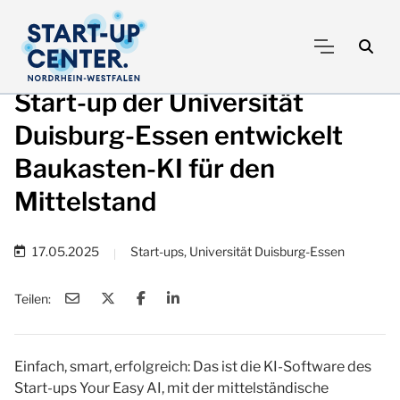
Start-up der Universität
Duisburg-Essen entwickelt
Baukasten-KI für den
Mittelstand
17.05.2025
Start-ups, Universität Duisburg-Essen
|
Teilen:
Einfach, smart, erfolgreich: Das ist die KI-Software des
Start-ups Your Easy AI, mit der mittelständische