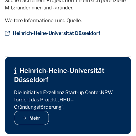
Suche nach einem Projekt: dort finden sich potenzielle
Mitgründerinnen und -gründer.
Weitere Informationen und Quelle:
Heinrich-Heine-Universität Düsseldorf
Heinrich-Heine-Universität
Düsseldorf
Die Initiative Exzellenz Start-up Center.NRW
fördert das Projekt „HHU –
Gründungsförderung“.
Mehr