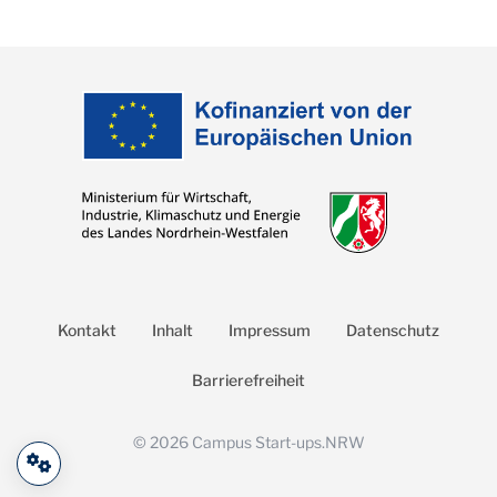
Kontakt
Inhalt
Impressum
Datenschutz
Barrierefreiheit
©
2026
Campus Start-ups.NRW