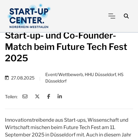
Start-up- und Co-Founder-
Match beim Future Tech Fest
2025
Event/Wettbewerb, HHU Düsseldorf, HS
27.08.2025
|
Düsseldorf
Teilen:
Innovationstreibende aus Start-ups, Wissenschaft und
Wirtschaft mischen beim Future Tech Fest am 11.
September 2025 in Düsseldorf mit. Auch in diesem Jahr