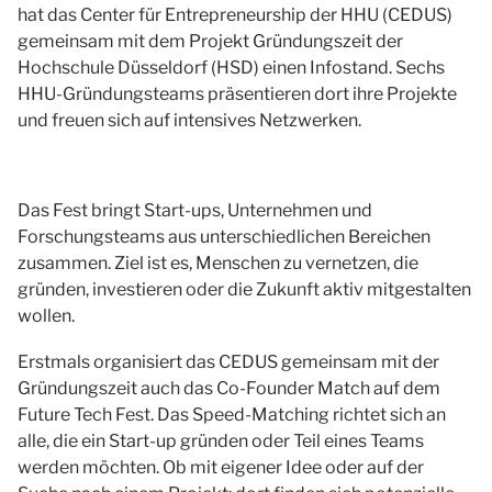
hat das Center für Entrepreneurship der HHU (CEDUS)
gemeinsam mit dem Projekt Gründungszeit der
Hochschule Düsseldorf (HSD) einen Infostand. Sechs
HHU-Gründungsteams präsentieren dort ihre Projekte
und freuen sich auf intensives Netzwerken.
Das Fest bringt Start-ups, Unternehmen und
Forschungsteams aus unterschiedlichen Bereichen
zusammen. Ziel ist es, Menschen zu vernetzen, die
gründen, investieren oder die Zukunft aktiv mitgestalten
wollen.
Erstmals organisiert das CEDUS gemeinsam mit der
Gründungszeit auch das Co-Founder Match auf dem
Future Tech Fest. Das Speed-Matching richtet sich an
alle, die ein Start-up gründen oder Teil eines Teams
werden möchten. Ob mit eigener Idee oder auf der