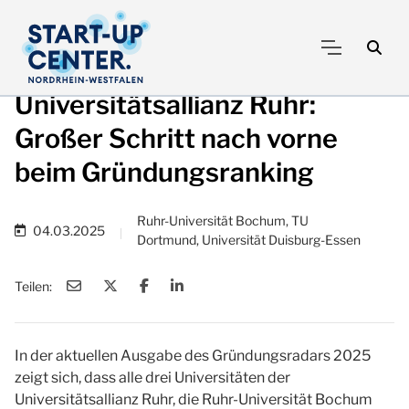
Universitätsallianz Ruhr:
Großer Schritt nach vorne
beim Gründungsranking
Ruhr-Universität Bochum, TU
04.03.2025
|
Dortmund, Universität Duisburg-Essen
Teilen:
In der aktuellen Ausgabe des Gründungsradars 2025
zeigt sich, dass alle drei Universitäten der
Universitätsallianz Ruhr, die Ruhr-Universität Bochum