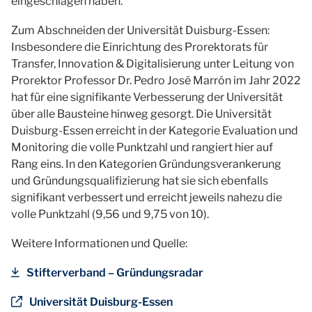
eingeschlagen haben.“
Zum Abschneiden der Universität Duisburg-Essen:
Insbesondere die Einrichtung des Prorektorats für
Transfer, Innovation & Digitalisierung unter Leitung von
Prorektor Professor Dr. Pedro José Marrón im Jahr 2022
hat für eine signifikante Verbesserung der Universität
über alle Bausteine hinweg gesorgt. Die Universität
Duisburg-Essen erreicht in der Kategorie Evaluation und
Monitoring die volle Punktzahl und rangiert hier auf
Rang eins. In den Kategorien Gründungsverankerung
und Gründungsqualifizierung hat sie sich ebenfalls
signifikant verbessert und erreicht jeweils nahezu die
volle Punktzahl (9,56 und 9,75 von 10).
Weitere Informationen und Quelle:
Stifterverband – Gründungsradar
Universität Duisburg-Essen