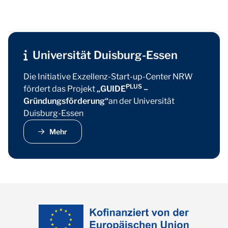
Universität Duisburg-Essen
Die Initiative Exzellenz-Start-up-Center NRW
PLUS
fördert das Projekt
„GUIDE
–
Gründungsförderung“
an der Universität
Duisburg-Essen
Mehr