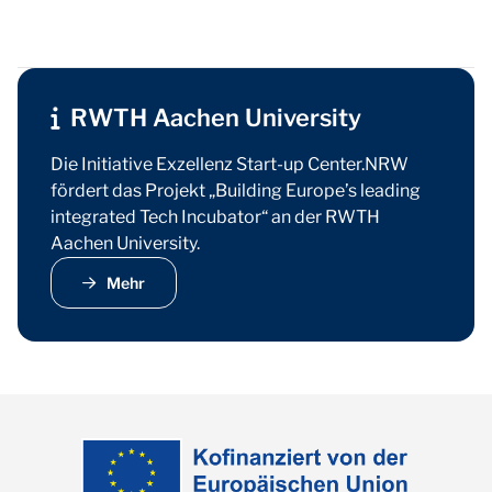
RWTH Aachen University
Die Initiative Exzellenz Start-up Center.NRW
fördert das Projekt „Building Europe’s leading
integrated Tech Incubator“ an der RWTH
Aachen University.
Mehr