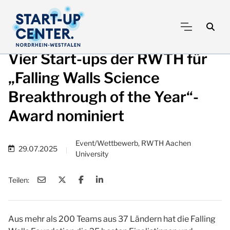
Vier Start-ups der RWTH für
„Falling Walls Science
Breakthrough of the Year“-
Award nominiert
Event/Wettbewerb, RWTH Aachen
29.07.2025
|
University
Teilen:
Aus mehr als 200 Teams aus 37 Ländern hat die Falling