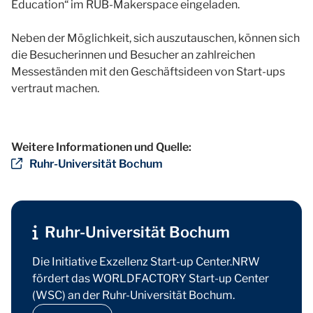
Education“ im RUB-Makerspace eingeladen.
Neben der Möglichkeit, sich auszutauschen, können sich
die Besucherinnen und Besucher an zahlreichen
Messeständen mit den Geschäftsideen von Start-ups
vertraut machen.
Weitere Informationen und Quelle:
Ruhr-Universität Bochum
Ruhr-Universität Bochum
Die Initiative Exzellenz Start-up Center.NRW
fördert das WORLDFACTORY Start-up Center
(WSC) an der Ruhr-Universität Bochum.