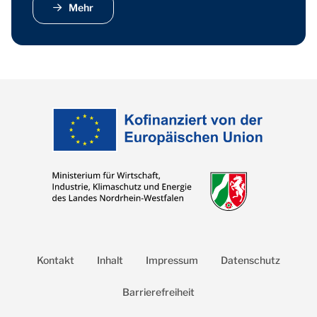
Mehr
Kontakt
Inhalt
Impressum
Datenschutz
Barrierefreiheit