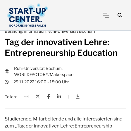
Beratung/Information, Ruhr-Universität Bochum
Tag der innovativen Lehre:
Entrepreneurship Education
Ruhr-Universität Bochum,
WORLDFACTORY/Makerspace
29.11.2022 16:00 - 18:00 Uhr
Teilen:
|
Tag der innovativen Lehr
Studierende, Mitarbeitende und alle Interessierten sind
zum „Tag der innovativen Lehre: Entrepreneurship