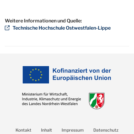
Weitere Informationen und Quelle:
Technische Hochschule Ostwestfalen-Lippe
Kontakt
Inhalt
Impressum
Datenschutz