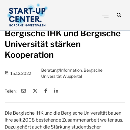
Bergische IHK und Bergische
Universität stärken
Kooperation
Beratung/Information, Bergische
15.12.2022
|
Universität Wuppertal
Teilen:
Die Bergische IHK und die Bergische Universität bauen
ihre seit 2008 bestehende Zusammenarbeit weiter aus.
Dazu gehört auch die Stärkung studentischer