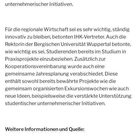
unternehmerischer Initiativen.
Für die regionale Wirtschaft sei es sehr wichtig, ständig
innovativ zu bleiben, betonten IHK-Vertreter. Auch die
Rektorin der Bergischen Universität Wuppertal betonte,
wie wichtig es sei, Studierenden bereits im Studium in
Praxisprojekte einzubeziehen. Zusätzlich zur
Kooperationsvereinbarung wurde auch eine
gemeinsame Jahresplanung verabschiedet. Diese
enthält sowohl bereits bewährte Projekte wie die
gemeinsam organisierten Exkursionswochen wie auch
neue Ideen, beispielsweise die verstärkte Unterstützung
studentischer unternehmerischer Initiativen.
Weitere Informationen und Quelle: