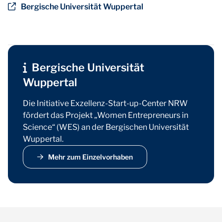
Bergische Universität Wuppertal
Bergische Universität
Wuppertal
Die Initiative Exzellenz-Start-up-Center NRW
fördert das Projekt „Women Entrepreneurs in
Science“ (WES) an der Bergischen Universität
Wuppertal.
Mehr zum Einzelvorhaben